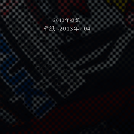
2013
年壁紙
壁紙 -2013年- 04