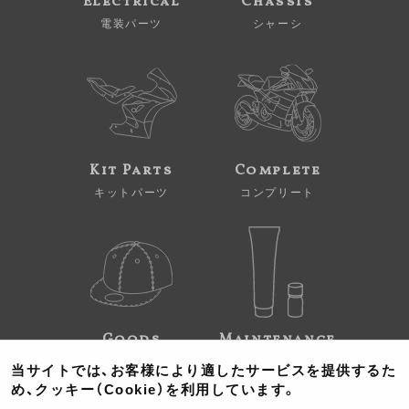
Electrical
Chassis
電装パーツ
シャーシ
Kit Parts
Complete
キットパーツ
コンプリート
Goods
Maintenance
グッズ
メンテナンス
当サイトでは、お客様により適したサービスを提供するた
め、クッキー（Cookie）を利用しています。