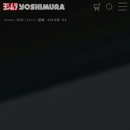
Home
壁紙
2013
壁紙 -2013年- 04