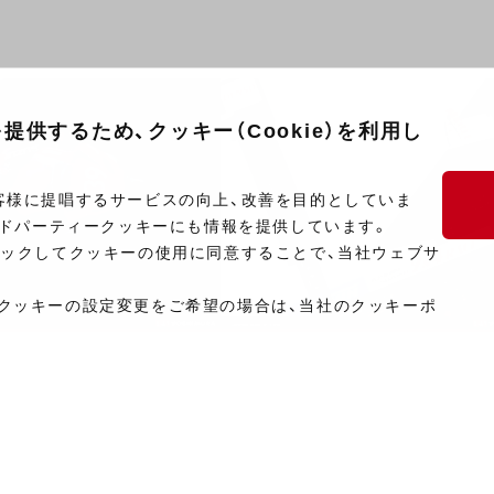
供するため、クッキー（Cookie）を利用し
客様に提唱するサービスの向上、改善を目的としていま
ードパーティークッキーにも情報を提供しています。
リックしてクッキーの使用に同意することで、当社ウェブサ
クッキーの設定変更をご希望の場合は、当社のクッキーポ