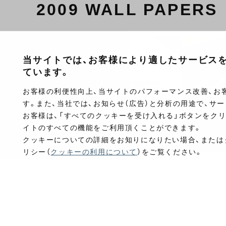
2009 WALL PAPERS
当サイトでは、お客様により適したサービスを提
ています。
お客様の利便性向上、当サイトのパフォーマンス改善、お
す。また、当社では、お知らせ（広告）と分析の用途で、サ
お客様は、「すべてのクッキーを受け入れる」ボタンをク
イトのすべての機能をご利用頂くことができます。
クッキーについての詳細をお知りになりたい場合、または
リシー（
クッキーの利用について
）をご覧ください。