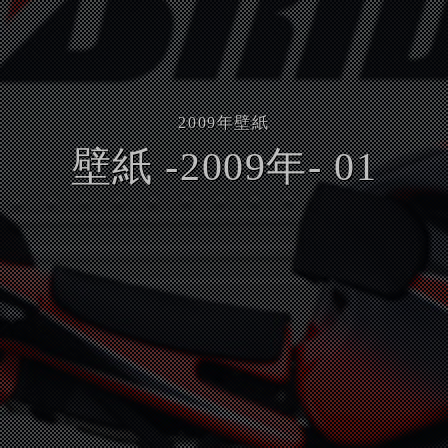
2009
年壁紙
壁紙 -2009年- 01