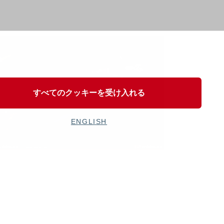
すべてのクッキーを受け入れる
ENGLISH