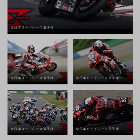
全日本ロードレース選手権
全日本ロードレース選手権
全日本ロードレース選手権
全日本ロードレース選手権
全日本ロードレース選手権