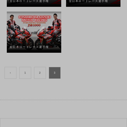
全日本ロードレース選手権
全日本ロードレース選手権
全日本ロードレース選手権
<
1
2
3