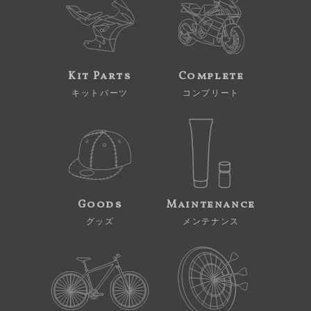
Kit Parts
Complete
キットパーツ
コンプリート
Goods
Maintenance
グッズ
メンテナンス