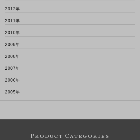
2012年
2011年
2010年
2009年
2008年
2007年
2006年
2005年
Product Categories