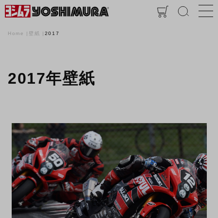
Home
壁紙
2017
2017年壁紙