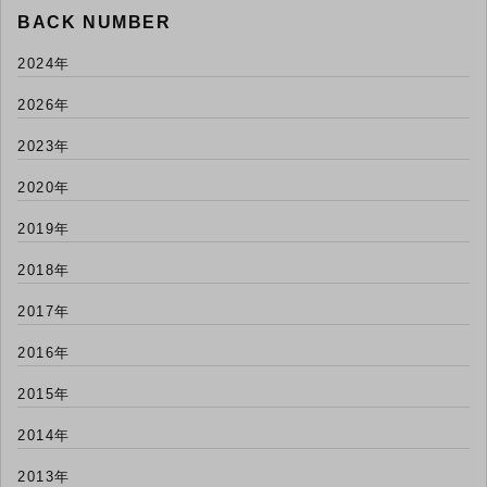
BACK NUMBER
2024年
2026年
2023年
2020年
2019年
2018年
2017年
2016年
2015年
2014年
2013年