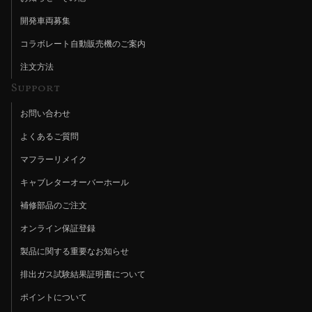
開発車両募集
コラボレート自動販売機のご案内
注文方法
Support
お問い合わせ
よくあるご質問
マフラーリメイク
キャブレターオーバーホール
補修部品のご注文
オンライン保証登録
製品に関する重要なお知らせ
排出ガス試験結果証明書について
ポイントについて