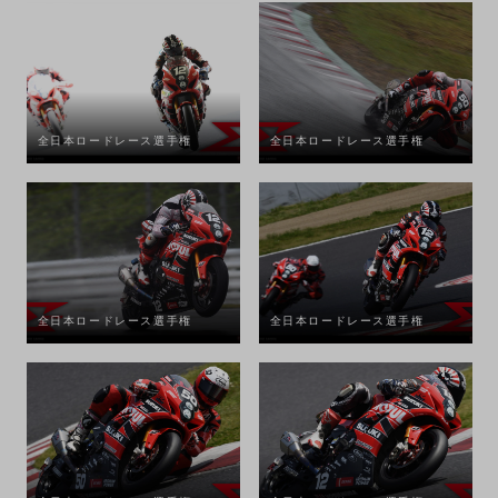
全日本ロードレース選手権
全日本ロードレース選手権
全日本ロードレース選手権
全日本ロードレース選手権