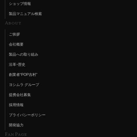
ショップ情報
製品マニュアル検索
About
ご挨拶
会社概要
製品への取り組み
沿革・歴史
創業者“POP吉村”
ヨシムラ グループ
提携会社募集
採用情報
プライバシーポリシー
開発協力
Fan Page