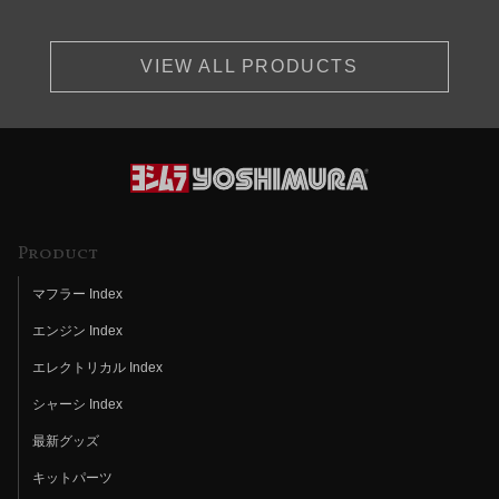
VIEW ALL PRODUCTS
Product
マフラー Index
エンジン Index
エレクトリカル Index
シャーシ Index
最新グッズ
キットパーツ