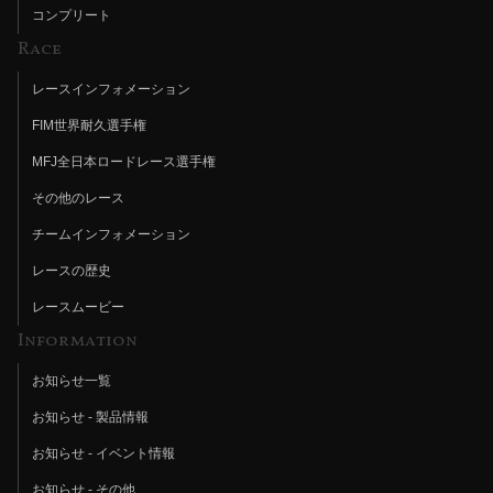
コンプリート
Race
レースインフォメーション
FIM世界耐久選手権
MFJ全日本ロードレース選手権
その他のレース
チームインフォメーション
レースの歴史
レースムービー
Information
お知らせ一覧
お知らせ - 製品情報
お知らせ - イベント情報
お知らせ - その他