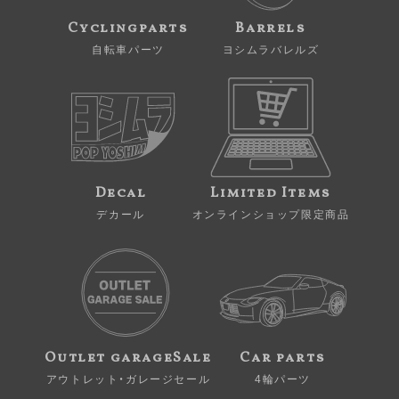
Cyclingparts
Barrels
自転車パーツ
ヨシムラバレルズ
Decal
Limited Items
デカール
オンラインショップ限定商品
Outlet garageSale
Car parts
アウトレット・ガレージセール
4輪パーツ