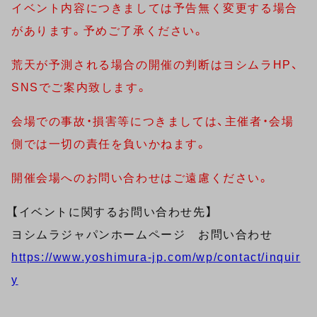
イベント内容につきましては予告無く変更する場合
があります。予めご了承ください。
荒天が予測される場合の開催の判断はヨシムラHP、
SNSでご案内致します。
会場での事故・損害等につきましては、主催者・会場
側では一切の責任を負いかねます。
開催会場へのお問い合わせはご遠慮ください。
【イベントに関するお問い合わせ先】
ヨシムラジャパンホームページ お問い合わせ
https://www.yoshimura-jp.com/wp/contact/inquir
y