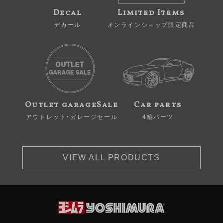
Decal
Limited Items
デカール
オンラインショップ限定商品
Outlet garageSale
Car parts
アウトレット・ガレージセール
4輪パーツ
VIEW ALL PRODUCTS