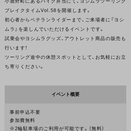
小鹿野町にあるバイク弁当にて、ヨシムラツーリング
ブレイクタイムVol.58を開催します。
初心者からベテランライダーまで、ご来場者に『ヨシ
ムラ』を楽しんでいただけるイベントです。
試乗会やヨシムラグッズ、アウトレット商品の販売も
行います！
ツーリング途中の休憩スポットとして、お気軽にお立
ち寄りください。
イベント概要
事前申込不要
参加費無料
※2輪駐車場のご利用が可能です。（無料）