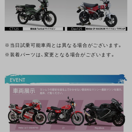
※当日試乗可能車両とは異なる場合がございます。
※装着パーツは、変更となる場合がございます。