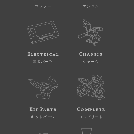
マフラー
エンジン
Electrical
Chassis
電装パーツ
シャーシ
Kit Parts
Complete
キットパーツ
コンプリート