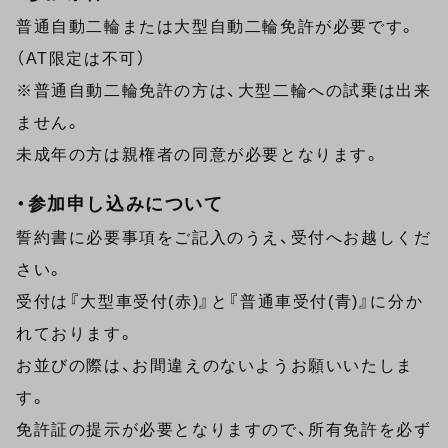
普通自動二輪または大型自動二輪免許が必要です。
（AT限定は不可）
※普通自動二輪免許の方は、大型二輪への試乗は出来
ません。
未成年の方は親権者の同意が必要となります。
・参加申し込みについて
誓約書に必要事項をご記入のうえ、受付へお越しくだ
さい。
受付は『大型車受付(赤)』と『普通車受付(青)』に分か
れております。
お並びの際は、お間違えのないようお願いいたしま
す。
免許証の提示が必要となりますので、所有免許を必ず