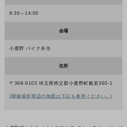
9:30～14:00
会場
小鹿野 バイク弁当
住所
〒368-0103 埼玉県秩父郡小鹿野町般若360-1
(開催場所周辺の地図は下記を参照ください。)