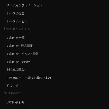
チームインフォメーション
レースの歴史
レースムービー
Information
お知らせ一覧
お知らせ - 製品情報
お知らせ - イベント情報
お知らせ - その他
開発車両募集
コラボレート自動販売機のご案内
注文方法
Support
お問い合わせ