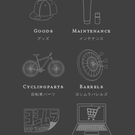
Goods
Maintenance
グッズ
メンテナンス
Cyclingparts
Barrels
自転車パーツ
ヨシムラバレルズ