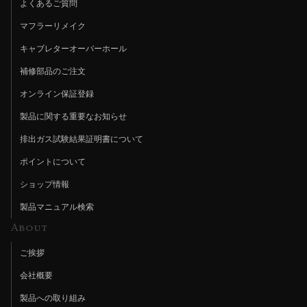
よくあるご質問
マフラーリメイク
キャブレターオーバーホール
補修部品のご注文
オンライン保証登録
製品に関する重要なお知らせ
排出ガス試験結果証明書について
ポイントについて
ショップ情報
製品マニュアル検索
About
ご挨拶
会社概要
製品への取り組み