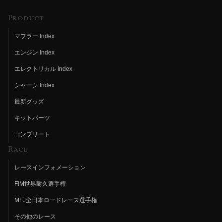
Product
マフラー Index
エンジン Index
エレクトリカル Index
シャーシ Index
最新グッズ
キットパーツ
コンプリート
Race
レースインフォメーション
FIM世界耐久選手権
MFJ全日本ロードレース選手権
その他のレース