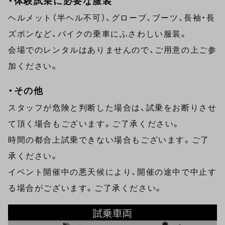
・体験試乗に必要な服装
ヘルメット（半ヘル不可）、グローブ、ブーツ、長袖・長
ズボンなど、バイクの乗車にふさわしい服装。
会場でのレンタルはありませんので、ご用意の上ご参
加ください。
・その他
スタッフが危険と判断した場合は、試乗をお断りさせ
て頂く場合もございます。ご了承ください。
時間の都合上試乗できない場合もございます。ご了
承ください。
イベント開催中の悪天候により、開催の途中で中止す
る場合がございます。ご了承ください。