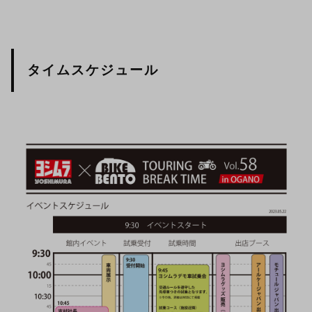
タイムスケジュール