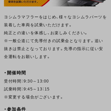
ヨシムラマフラーをはじめ、様々なヨシムラパーツを
装着した車両を試乗いただけます。
純正との違いを体感し、お楽しみください。
※一般公道にて先導付きの試乗会となります。追い
抜きは禁止となっております。先導の指示に従い安
全運転をお願いします。
・開催時間
受付時間：9:30～13:00
試乗時間：9:45～13：15
※変更する場合がございます。
・参加条件