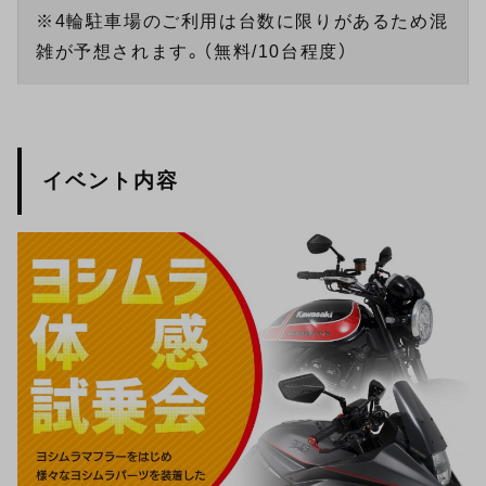
※4輪駐車場のご利用は台数に限りがあるため混
雑が予想されます。（無料/10台程度）
イベント内容