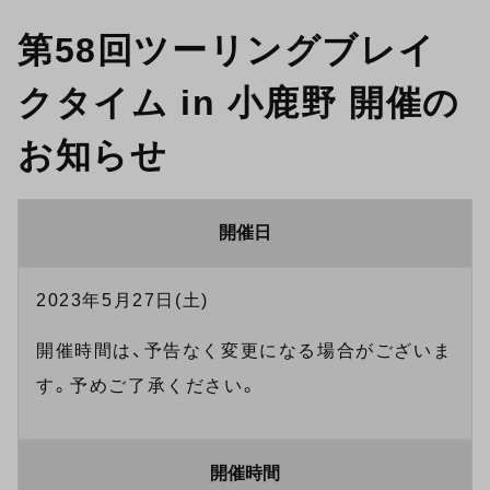
第58回ツーリングブレイ
クタイム in 小鹿野 開催の
お知らせ
開催日
2023年5月27日(土)
開催時間は、予告なく変更になる場合がございま
す。予めご了承ください。
開催時間