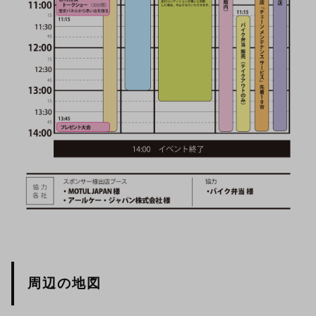
周辺の地図