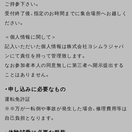
ご持参下さい。
受付終了後、指定のお時間までに集合場所へお越しく
ださい。
＜個人情報に関して＞
記入いただいた個人情報は株式会社ヨシムラジャパ
ンにて責任を持って管理致します。
なお参加者本人の同意無しに第三者へ開示提出する
ことはありません。
・申し込みに必要なもの
運転免許証
※※万が一転倒や事故が発生した場合、修理費用等は
自己負担となります。