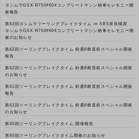
ヨシムラGSX-R750#604コンプリートマシン納車セレモニー開
催報告
第63回ヨシムラツーリングブレイクタイム in SBS奈良橿原
ヨシムラGSX-R750#604コンプリートマシン納車セレモニー開
催のお知らせ
第62回ツーリングブレイクタイム 鈴鹿8耐直前スペシャル開催
報告
第62回ツーリングブレイクタイム 鈴鹿8耐直前スペシャル開催
のお知らせ
第61回ツーリングブレイクタイム 鈴鹿8耐直前スペシャル開催
報告
第61回ツーリングブレイクタイム 鈴鹿8耐直前スペシャル開催
のお知らせ
第60回ツーリングブレイクタイム 開催報告
第60回ツーリングブレイクタイム開催のお知らせ