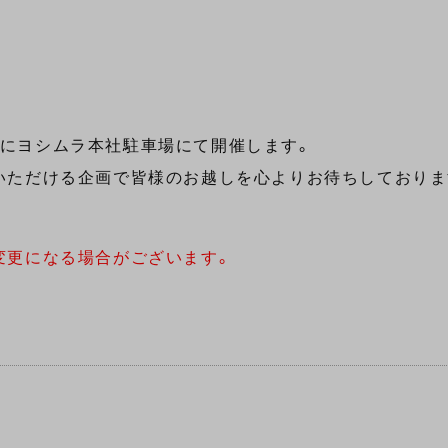
にヨシムラ本社駐車場にて開催します。
いただける企画で皆様のお越しを心よりお待ちしておりま
変更になる場合がございます。