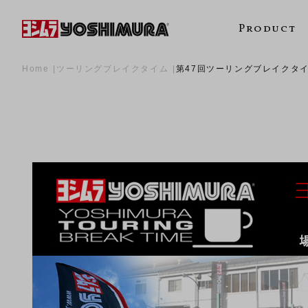
Product
Home
ツーリングブレイクタイム
第47回ツーリングブレイクタ