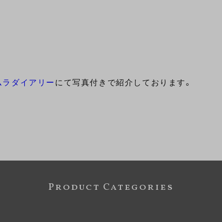
ムラダイアリー
にて写真付きで紹介しております。
Product Categories