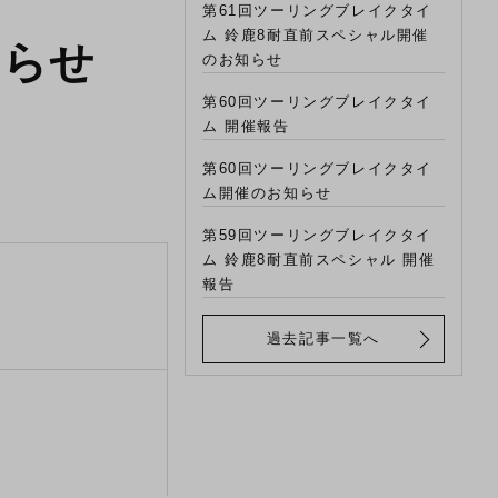
第61回ツーリングブレイクタイ
ム 鈴鹿8耐直前スペシャル開催
知らせ
のお知らせ
第60回ツーリングブレイクタイ
ム 開催報告
第60回ツーリングブレイクタイ
ム開催のお知らせ
第59回ツーリングブレイクタイ
ム 鈴鹿8耐直前スペシャル 開催
報告
過去記事一覧へ