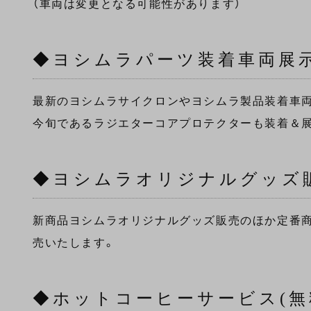
（車両は変更となる可能性があります）
◆ヨシムラパーツ装着車両展
最新のヨシムラサイクロンやヨシムラ製品装着車両
今旬であるラジエターコアプロテクターも装着＆
◆ヨシムラオリジナルグッズ
新商品ヨシムラオリジナルグッズ販売のほか定番商
売いたします。
◆ホットコーヒーサービス(無