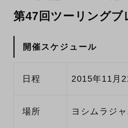
第47回ツーリング
開催スケジュール
日程
2015年11月2
場所
ヨシムラジャ