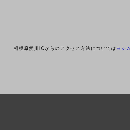
相模原愛川ICからのアクセス方法については
ヨシ