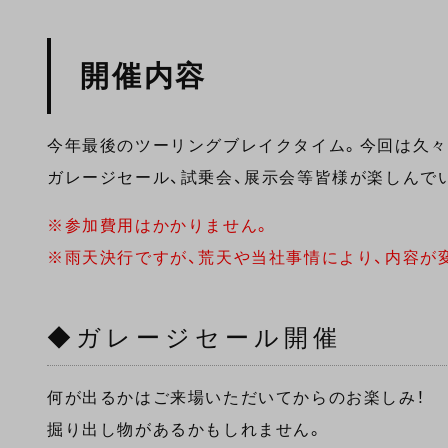
開催内容
今年最後のツーリングブレイクタイム。今回は久々
ガレージセール、試乗会、展示会等皆様が楽しんで
※参加費用はかかりません。
※雨天決行ですが、荒天や当社事情により、内容が
◆ガレージセール開催
何が出るかはご来場いただいてからのお楽しみ！
掘り出し物があるかもしれません。