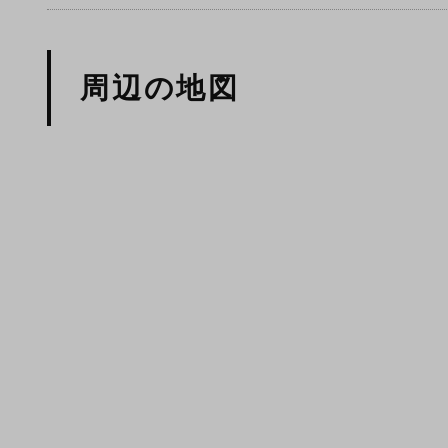
周辺の地図