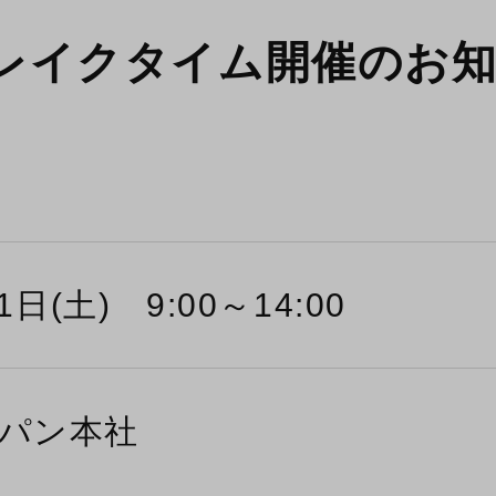
ブレイクタイム開催のお
1日(土) 9:00～14:00
パン本社