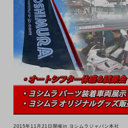
2015年11月21日開催
in ヨシムラジャパン本社