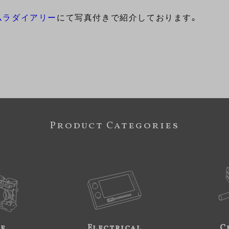
ムラダイアリー
にて写真付きで紹介しております。
Product Categories
ne
Electrical
C