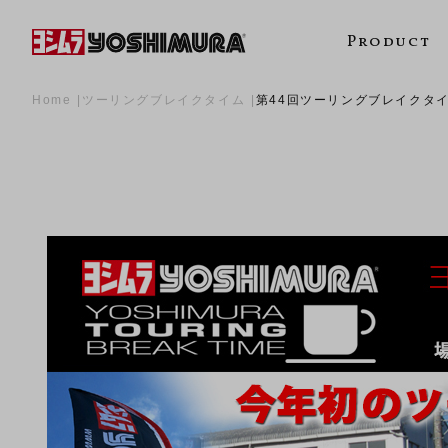
Product
Home
ツーリングブレイクタイム
第44回ツーリングブレイクタ