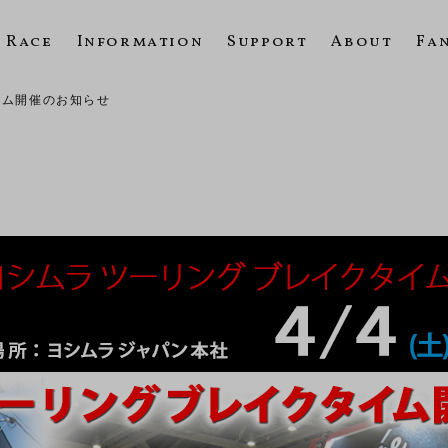
Race
Information
Support
About
Fa
イム開催のお知らせ