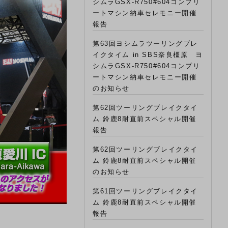
シムラGSX-R750#604コンプリ
ートマシン納車セレモニー開催
報告
第63回ヨシムラツーリングブレ
イクタイム in SBS奈良橿原 ヨ
シムラGSX-R750#604コンプリ
ートマシン納車セレモニー開催
のお知らせ
第62回ツーリングブレイクタイ
ム 鈴鹿8耐直前スペシャル開催
報告
第62回ツーリングブレイクタイ
ム 鈴鹿8耐直前スペシャル開催
のお知らせ
第61回ツーリングブレイクタイ
ム 鈴鹿8耐直前スペシャル開催
報告