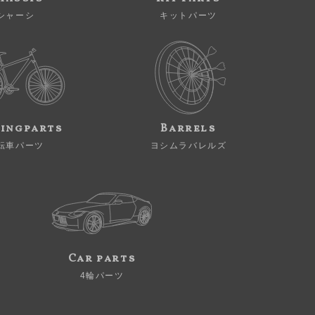
シャーシ
キットパーツ
ingparts
Barrels
転車パーツ
ヨシムラバレルズ
Car parts
4輪パーツ