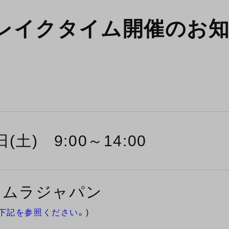
ブレイクタイム開催のお
(土) 9:00～14:00
シムラジャパン
下記を参照ください。
)