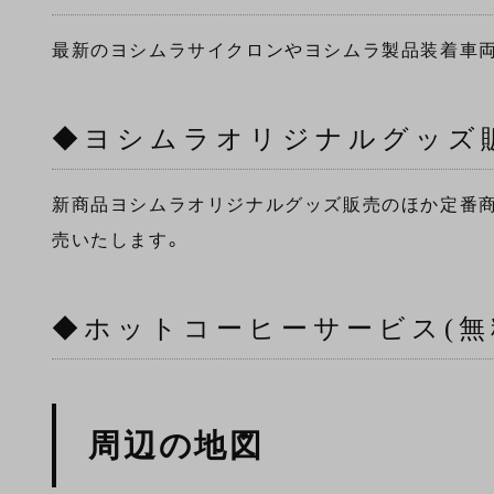
最新のヨシムラサイクロンやヨシムラ製品装着車両
◆ヨシムラオリジナルグッズ
新商品ヨシムラオリジナルグッズ販売のほか定番商
売いたします。
◆ホットコーヒーサービス(無
周辺の地図