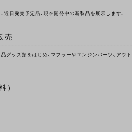
、近日発売予定品、現在開発中の新製品を展示します。
販売
品グッズ類をはじめ、マフラーやエンジンパーツ、アウ
料)