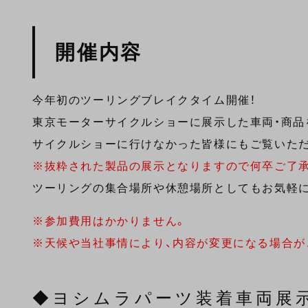
開催内容
今年初のツーリングブレイクタイム開催！
東京モーターサイクルショーに展示した車両・商品
サイクルショーに行けなかった皆様にもご覧いた
※抜粋された製品の展示となりますので何卒ご了
ツーリングの集合場所や休憩場所としてもお気軽
※参加費用はかかりません。
※天候や当社事情により、内容が変更になる場合が
◆ヨシムラパーツ装着車両展