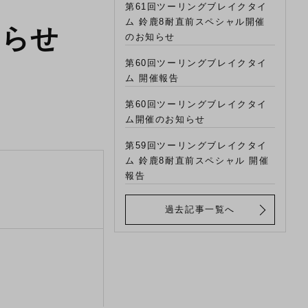
第61回ツーリングブレイクタイ
ム 鈴鹿8耐直前スペシャル開催
知らせ
のお知らせ
第60回ツーリングブレイクタイ
ム 開催報告
第60回ツーリングブレイクタイ
ム開催のお知らせ
第59回ツーリングブレイクタイ
ム 鈴鹿8耐直前スペシャル 開催
報告
過去記事一覧へ