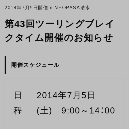
2014年7月5日開催
in NEOPASA清水
第43回ツーリングブレイ
クタイム開催のお知らせ
開催スケジュール
日
2014年7月5日
程
(土) 9:00～14：00