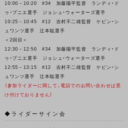
10:00－10:20 #34 加藤陽平監督 ランディ・ド
ゥ・プニエ選手 ジョシュ・ウォーターズ選手
10:25－10:45 #12 吉村不二雄監督 ケビン・シ
ュワンツ選手 辻本聡選手
＜2回目＞
12:30－12:50 #34 加藤陽平監督 ランディ・ド
ゥ・プニエ選手 ジョシュ・ウォーターズ選手
12:55－13:15 #12 吉村不二雄監督 ケビン・シ
ュワンツ選手 辻本聡選手
（参加ライダーに関して、電話でのお問い合わせは受
け付けておりません）
◆ライダーサイン会