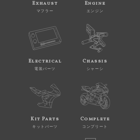
Exhaust
Engine
マフラー
エンジン
Electrical
Chassis
電装パーツ
シャーシ
Kit Parts
Complete
キットパーツ
コンプリート