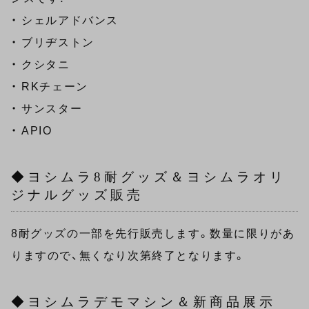
・ シェルアドバンス
・ ブリヂストン
・ クシタニ
・ RKチェーン
・ サンスター
・ APIO
◆ヨシムラ8耐グッズ＆ヨシムラオリ
ジナルグッズ販売
8耐グッズの一部を先行販売します。数量に限りがあ
りますので、無くなり次第終了となります。
◆ヨシムラデモマシン＆新商品展示