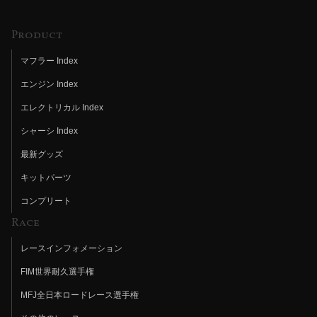
Product
マフラー Index
エンジン Index
エレクトリカル Index
シャーシ Index
最新グッズ
キットパーツ
コンプリート
Race
レースインフォメーション
FIM世界耐久選手権
MFJ全日本ロードレース選手権