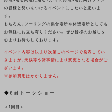
の皆様と勢いをつけるイベントにしたいと思いま
す。
もちろん、ツーリングの集合場所や休憩場所としても
お気軽にお立ち寄りください。 ぜひ皆様のお越しを
心よりお待ちしております。
イベント内容は決まり次第このページで発表してい
きますが、天候等や諸事情により変更となる場合がご
ざいます。
※参加費用はかかりません。
◆8耐トークショー
＜1回目＞