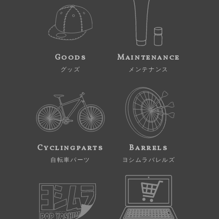
Goods
Maintenance
グッズ
メンテナンス
Cyclingparts
Barrels
自転車パーツ
ヨシムラバレルズ