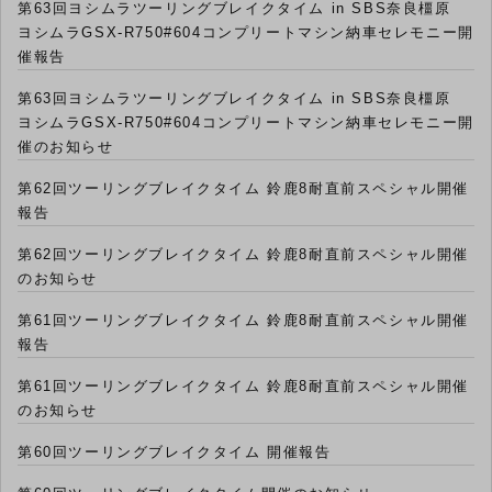
第63回ヨシムラツーリングブレイクタイム in SBS奈良橿原
ヨシムラGSX-R750#604コンプリートマシン納車セレモニー開
催報告
第63回ヨシムラツーリングブレイクタイム in SBS奈良橿原
ヨシムラGSX-R750#604コンプリートマシン納車セレモニー開
催のお知らせ
第62回ツーリングブレイクタイム 鈴鹿8耐直前スペシャル開催
報告
第62回ツーリングブレイクタイム 鈴鹿8耐直前スペシャル開催
のお知らせ
第61回ツーリングブレイクタイム 鈴鹿8耐直前スペシャル開催
報告
第61回ツーリングブレイクタイム 鈴鹿8耐直前スペシャル開催
のお知らせ
第60回ツーリングブレイクタイム 開催報告