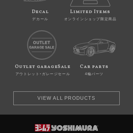
Decal
Limited Items
デカール
オンラインショップ限定商品
Outlet garageSale
Car parts
アウトレット・ガレージセール
4輪パーツ
VIEW ALL PRODUCTS