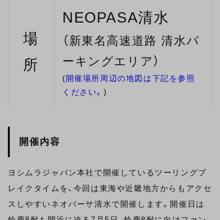
NEOPASA清水
場
（新東名高速道路 清水パ
ーキングエリア）
所
(
開催場所周辺の地図は下記を参照
ください。
)
開催内容
ヨシムラジャパン本社で開催しているツーリングブ
レイクタイムを、今回は東海や近畿地方からもアクセ
スしやすいネオパーサ清水で開催します。開催日は
鈴鹿8耐も間近に迫る7月5日、鈴鹿8耐に向けファン