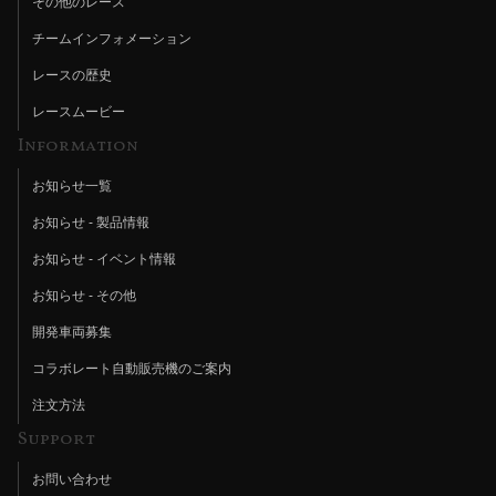
その他のレース
チームインフォメーション
レースの歴史
レースムービー
Information
お知らせ一覧
お知らせ - 製品情報
お知らせ - イベント情報
お知らせ - その他
開発車両募集
コラボレート自動販売機のご案内
注文方法
Support
お問い合わせ