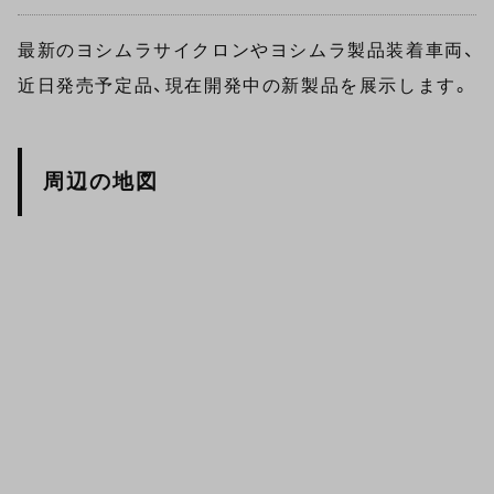
最新のヨシムラサイクロンやヨシムラ製品装着車両、
近日発売予定品、現在開発中の新製品を展示します。
周辺の地図