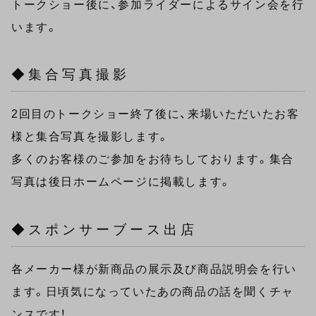
トークショー後に、参加ライダーによるサイン会を行
います。
◆集合写真撮影
2回目のトークショー終了後に、来場いただいたお客
様と集合写真を撮影します。
多くのお客様のご参加をお待ちしております。集合
写真は後日ホームページに掲載します。
◆スポンサーブース出店
各メーカー様が新商品の展示及び商品説明会を行い
ます。日頃気になっていたあの商品の話を聞くチャ
ンスです！