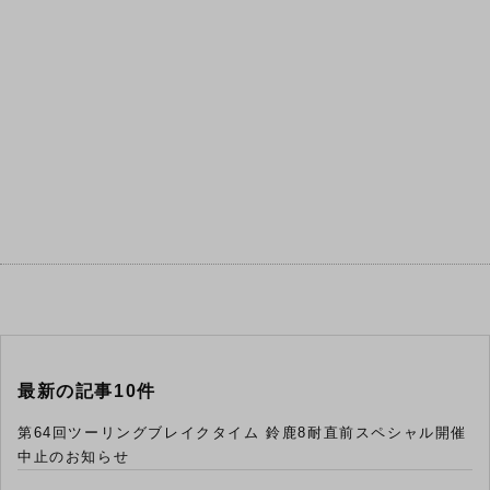
最新の記事10件
第64回ツーリングブレイクタイム 鈴鹿8耐直前スペシャル開催
中止のお知らせ