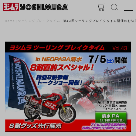
Home
ツーリングブレイクタイム
第43回ツーリングブレイクタイム開催のお知