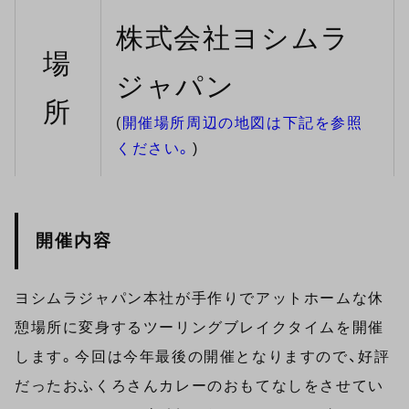
株式会社ヨシムラ
場
ジャパン
所
(
開催場所周辺の地図は下記を参照
ください。
)
開催内容
ヨシムラジャパン本社が手作りでアットホームな休
憩場所に変身するツーリングブレイクタイムを開催
します。今回は今年最後の開催となりますので、好評
だったおふくろさんカレーのおもてなしをさせてい