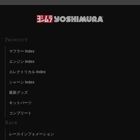
Product
マフラー Index
エンジン Index
エレクトリカル Index
シャーシ Index
最新グッズ
キットパーツ
コンプリート
Race
レースインフォメーション