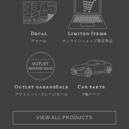
Decal
Limited Items
デカール
オンラインショップ限定商品
Outlet garageSale
Car parts
アウトレット・ガレージセール
4輪パーツ
VIEW ALL PRODUCTS