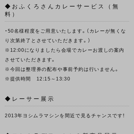
◆おふくろさんカレーサービス（無
料）
・50名様程度をご用意いたします。（カレーが無くな
り次第終了とさせていただきます。）
※12:00になりましたら会場でカレーお渡しの案内
させていただきます。
※今回は整理券の配布や事前予約は行いません。
※提供時間 12:15～13:30
◆レーサー展示
2013年ヨシムラマシンを間近で見るチャンスです！