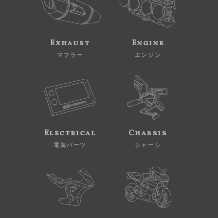
Exhaust
Engine
マフラー
エンジン
Electrical
Chassis
電装パーツ
シャーシ