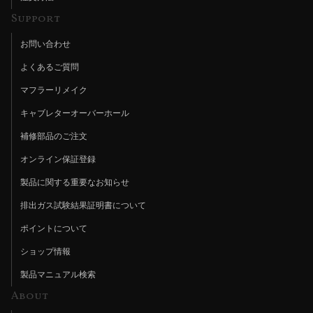
Support
お問い合わせ
よくあるご質問
マフラーリメイク
キャブレターオーバーホール
補修部品のご注文
オンライン保証登録
製品に関する重要なお知らせ
排出ガス試験結果証明書について
ポイントについて
ショップ情報
製品マニュアル検索
About