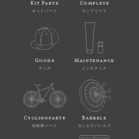
Kit Parts
Complete
キットパーツ
コンプリート
Goods
Maintenance
グッズ
メンテナンス
Cyclingparts
Barrels
自転車パーツ
ヨシムラバレルズ