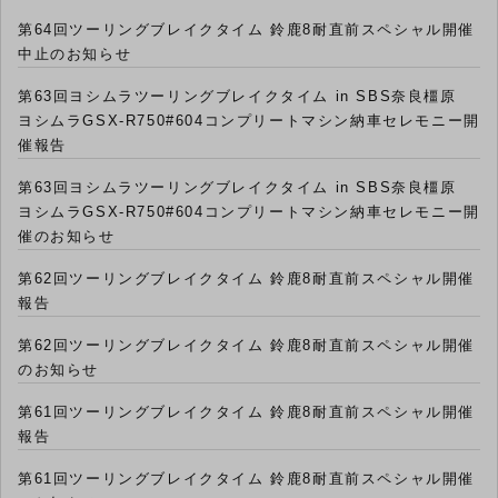
第64回ツーリングブレイクタイム 鈴鹿8耐直前スペシャル開催
中止のお知らせ
第63回ヨシムラツーリングブレイクタイム in SBS奈良橿原
ヨシムラGSX-R750#604コンプリートマシン納車セレモニー開
催報告
第63回ヨシムラツーリングブレイクタイム in SBS奈良橿原
ヨシムラGSX-R750#604コンプリートマシン納車セレモニー開
催のお知らせ
第62回ツーリングブレイクタイム 鈴鹿8耐直前スペシャル開催
報告
第62回ツーリングブレイクタイム 鈴鹿8耐直前スペシャル開催
のお知らせ
第61回ツーリングブレイクタイム 鈴鹿8耐直前スペシャル開催
報告
第61回ツーリングブレイクタイム 鈴鹿8耐直前スペシャル開催