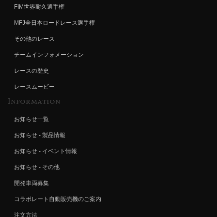
FIM世界耐久選手権
MFJ全日本ロードレース選手権
その他のレース
チームインフォメーション
レースの歴史
レースムービー
Information
お知らせ一覧
お知らせ - 製品情報
お知らせ - イベント情報
お知らせ - その他
開発車両募集
コラボレート自動販売機のご案内
注文方法