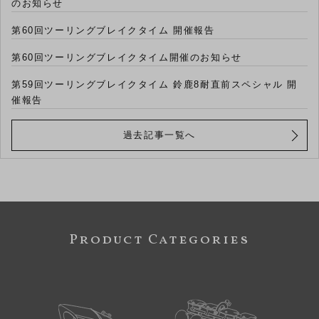
のお知らせ
第60回ツーリングブレイクタイム 開催報告
第60回ツーリングブレイクタイム開催のお知らせ
第59回ツーリングブレイクタイム 鈴鹿8耐直前スペシャル 開
催報告
過去記事一覧へ
Product Categories