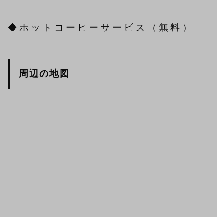
◆ホットコーヒーサービス（無料）
周辺の地図