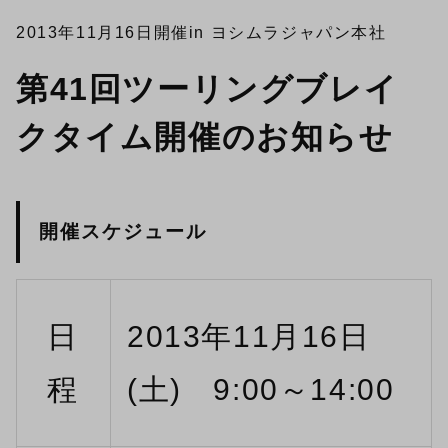
2013年11月16日開催
in ヨシムラジャパン本社
第41回ツーリングブレイ
クタイム開催のお知らせ
開催スケジュール
日
2013年11月16日
程
(土) 9:00～14:00