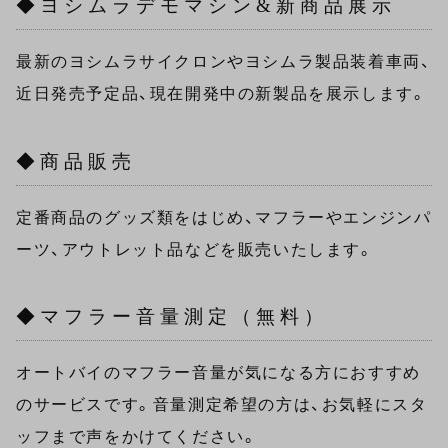
◆ヨシムラデモマシン&新商品展示
最新のヨシムラサイクロンやヨシムラ製品装着車両、
近日発売予定品、現在開発中の新製品を展示します。
◆商品販売
定番商品のグッズ類をはじめ、マフラーやエンジンパ
ーツ、アウトレット品などを販売いたします。
◆マフラー音量測定（無料）
オートバイのマフラー音量が気になる方におすすめ
のサービスです。音量測定希望の方は、お気軽にスタ
ッフまで声をかけてください。