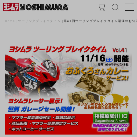
Home
ツーリングブレイクタイム
第41回ツーリングブレイクタイム開催のお知