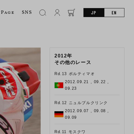
nPage
SNS
JP
EN
2012年
その他のレース
Rd.13 ポルティマオ
2012.09.21 , 09.22 ,
09.23
Rd.12 ニュルブルクリンク
2012.09.07 , 09.08 ,
09.09
Rd.11 モスクワ