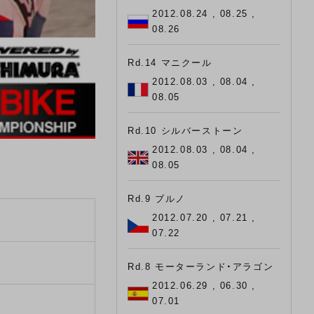
2012.08.24 , 08.25 ,
08.26
Rd.14 マニクール
2012.08.03 , 08.04 ,
08.05
Rd.10 シルバーストーン
2012.08.03 , 08.04 ,
08.05
Rd.9 ブルノ
2012.07.20 , 07.21 ,
07.22
Rd.8 モーターランド・アラゴン
2012.06.29 , 06.30 ,
07.01