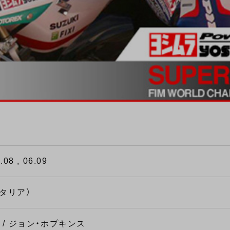
.08 , 06.09
タリア）
 / ジョン・ホプキンス