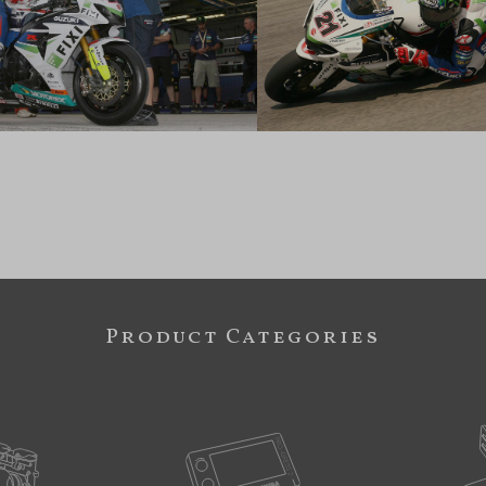
Product Categories