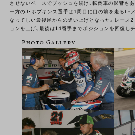
させないペースでプッシュを続け、転倒車の影響もあ
一方のJ・ホプキンス選手は1周目に目の前を走るL・メ
なってしい最後尾からの追い上げとなった。レース2
ョンを上げ、最後は14番手までポジションを回復し