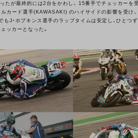
ったが最終的には2台をかわし、 15番手でチェッカーを
ルカード選手(KAWASAKI) のハイサイドの影響を受け
でもJ・ホプキンス選手のラップタイムは安定し、ひとつず
チェッカーとなった。