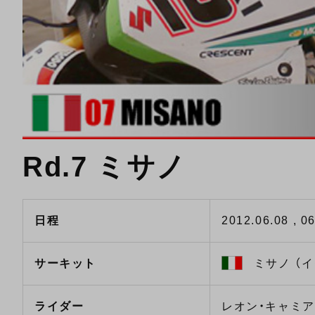
Rd.7 ミサノ
日程
2012.06.08 , 06
サーキット
ミサノ （イ
ライダー
レオン・キャミア