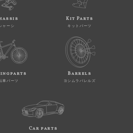
hassis
Kit Parts
シャーシ
キットパーツ
ingparts
Barrels
転車パーツ
ヨシムラバレルズ
Car parts