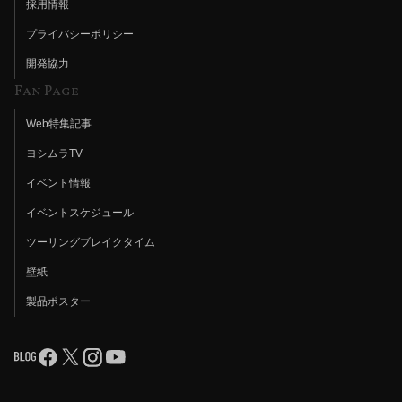
採用情報
プライバシーポリシー
開発協力
Fan Page
Web特集記事
ヨシムラTV
イベント情報
イベントスケジュール
ツーリングブレイクタイム
壁紙
製品ポスター