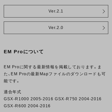
Ver.2.1
Ver.2.0
EM Proについて
EM Proに関する最新情報を掲載しております。ま
た、EM Proの最新Mapファイルのダウンロードも可
能です。
適合年式
GSX-R1000 2005-2016 GSX-R750 2004-2016
GSX-R600 2004-2016