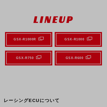
LINEUP
GSX-R1000R
GSX-R1000
GSX-R750
GSX-R600
レーシングECUについて