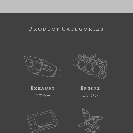
Product Categories
Exhaust
Engine
マフラー
エンジン