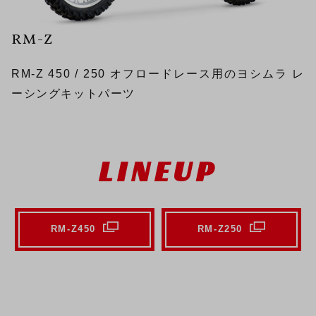
RM-Z
RM-Z 450 / 250 オフロードレース用のヨシムラ レ
ーシングキットパーツ
LINEUP
RM-Z450
RM-Z250