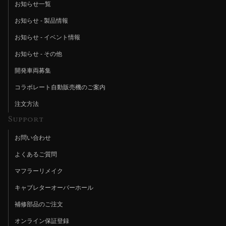
お知らせ一覧
お知らせ - 製品情報
お知らせ - イベント情報
お知らせ - その他
開発車両募集
コラボレート自動販売機のご案内
注文方法
Support
お問い合わせ
よくあるご質問
マフラーリメイク
キャブレターオーバーホール
補修部品のご注文
オンライン保証登録