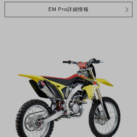
EM Pro詳細情報