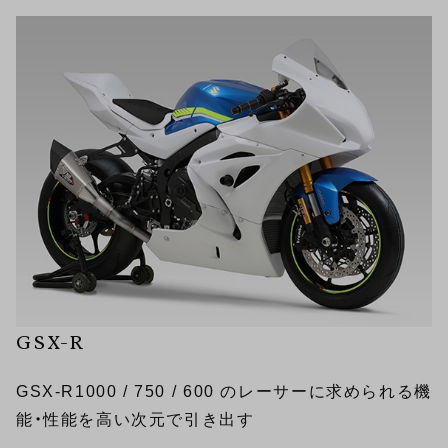
GSX-R
GSX-R1000 / 750 / 600 のレーサーに求められる機
能・性能を高い次元で引き出す