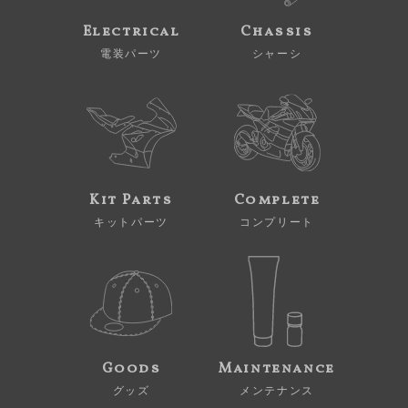
Electrical
Chassis
電装パーツ
シャーシ
Kit Parts
Complete
キットパーツ
コンプリート
Goods
Maintenance
グッズ
メンテナンス