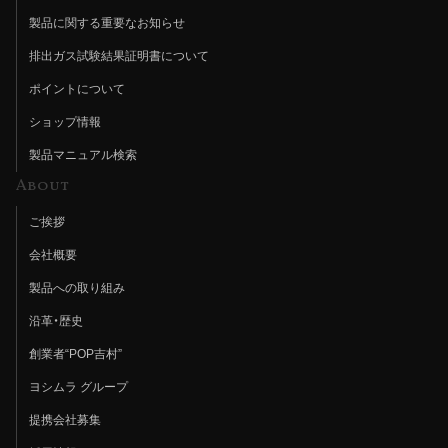
製品に関する重要なお知らせ
排出ガス試験結果証明書について
ポイントについて
ショップ情報
製品マニュアル検索
About
ご挨拶
会社概要
製品への取り組み
沿革・歴史
創業者“POP吉村”
ヨシムラ グループ
提携会社募集