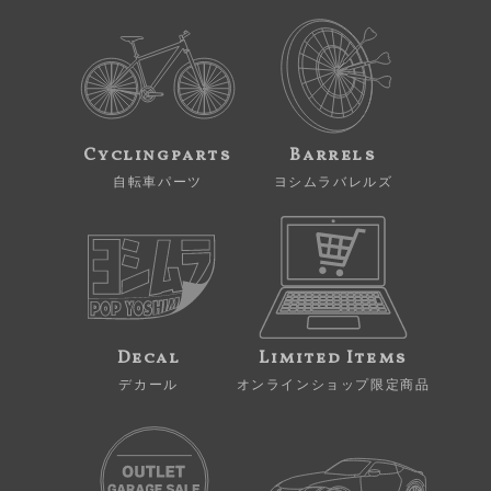
Cyclingparts
Barrels
自転車パーツ
ヨシムラバレルズ
Decal
Limited Items
デカール
オンラインショップ限定商品