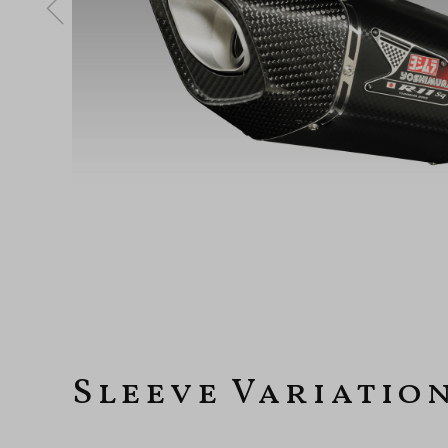
Sleeve Variatio