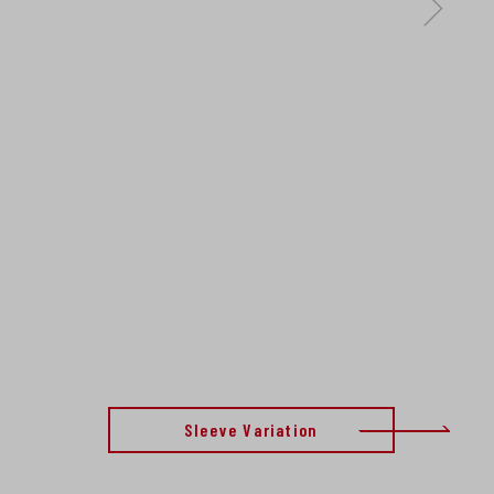
Sleeve Variation