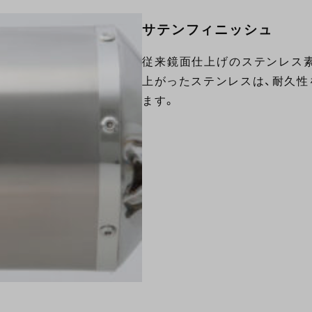
サテンフィニッシュ
従来鏡面仕上げのステンレス
上がったステンレスは、耐久性
ます。