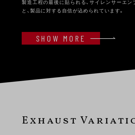
製造工程の最後に貼られる、サイレンサーエン
と、製品に対する自信が込められています。
SHOW MORE
Exhaust Variati