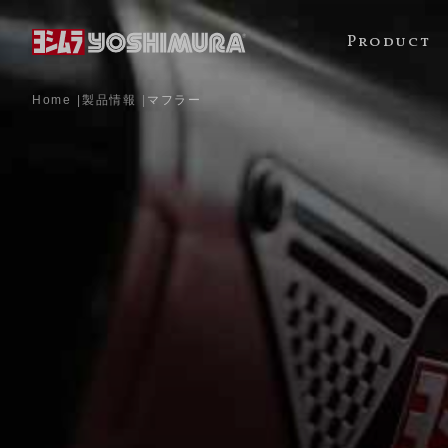
Product
Home
製品情報
マフラー