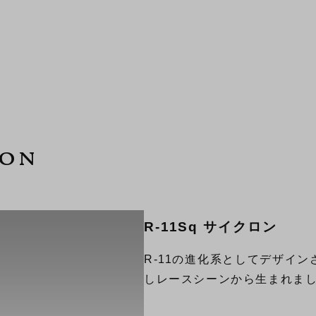
ion
R-11Sq サイクロン
R-11の進化系としてデザイ
しレースシーンから生まれまし