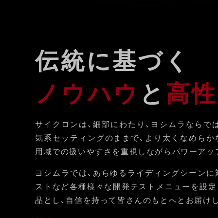
伝統に基づく
ノウハウ
と
高性
サイクロンは、細部にわたり、ヨシムラならで
気系セッティングのままで、より太くなめらか
用域での扱いやすさを重視しながらパワーアッ
ヨシムラでは、あらゆるライディングシーンに
ストなど各種様々な開発テストメニューを設定
品とし、自信を持って皆さんのもとへとお届け