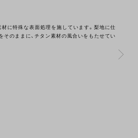
素材に特殊な表面処理を施しています。梨地に仕
をそのままに、チタン素材の風合いをもたせてい