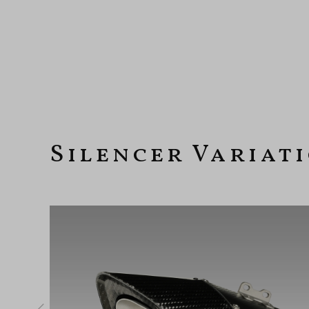
Silencer Variat
ックにより