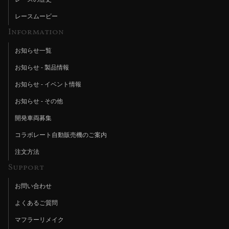
レースムービー
Information
お知らせ一覧
お知らせ - 製品情報
お知らせ - イベント情報
お知らせ - その他
開発車両募集
コラボレート自動販売機のご案内
注文方法
Support
お問い合わせ
よくあるご質問
マフラーリメイク