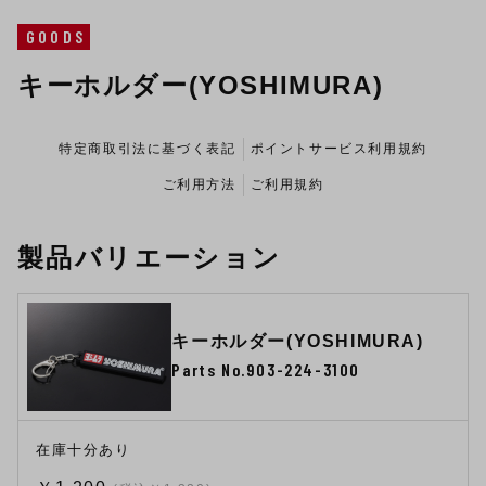
GOODS
キーホルダー(YOSHIMURA)
特定商取引法に基づく表記
ポイントサービス利用規約
ご利用方法
ご利用規約
製品バリエーション
キーホルダー(YOSHIMURA)
Parts No.903-224-3100
在庫十分あり