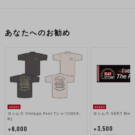
あなたへのお勧め
GOODS
GOODS
ヨシムラ Vintage Feel Tシャツ(GSX-
ヨシムラ SERT Mot
R)
3,500
6,000
￥
￥