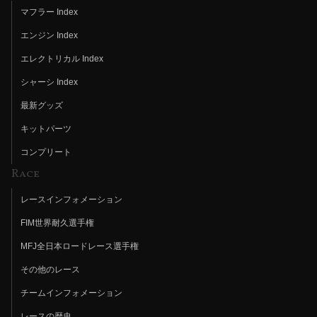
マフラー Index
エンジン Index
エレクトリカル Index
シャーシ Index
最新グッズ
キットパーツ
コンプリート
Race
レースインフォメーション
FIM世界耐久選手権
MFJ全日本ロードレース選手権
その他のレース
チームインフォメーション
レースの歴史