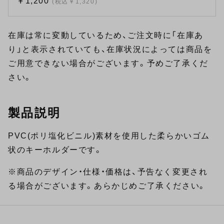
￥1,200
(税込￥1,320)
在庫は常に変動しているため、ご注文時に「在庫あ
り」と表示されていても、在庫状況によっては商品を
ご用意できない場合がございます。予めご了承くだ
さい。
製品説明
PVC(ポリ塩化ビニル)素材を使用した柔らかいゴム
状のキーホルダーです。
※商品のデザイン・仕様・価格は、予告なく変更され
る場合がございます。あらかじめご了承ください。