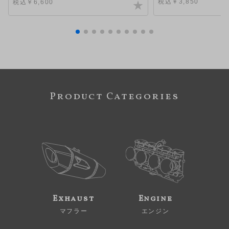
税込￥3,850
税込￥6,600
Product Categories
Exhaust
Engine
マフラー
エンジン