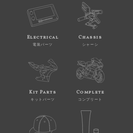
Electrical
Chassis
電装パーツ
シャーシ
Kit Parts
Complete
キットパーツ
コンプリート