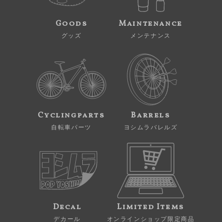
Goods
Maintenance
グッズ
メンテナンス
Cyclingparts
Barrels
自転車パーツ
ヨシムラバレルズ
Decal
Limited Items
デカール
オンラインショップ限定商品