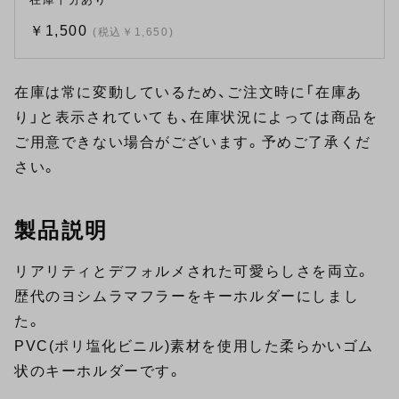
￥1,500
(税込￥1,650)
在庫は常に変動しているため、ご注文時に「在庫あ
り」と表示されていても、在庫状況によっては商品を
ご用意できない場合がございます。予めご了承くだ
さい。
製品説明
リアリティとデフォルメされた可愛らしさを両立。
歴代のヨシムラマフラーをキーホルダーにしまし
た。
PVC(ポリ塩化ビニル)素材を使用した柔らかいゴム
状のキーホルダーです。