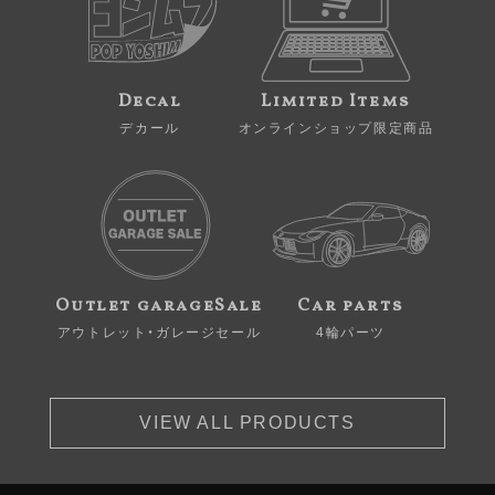
Decal
Limited Items
デカール
オンラインショップ限定商品
Outlet garageSale
Car parts
アウトレット・ガレージセール
4輪パーツ
VIEW ALL PRODUCTS