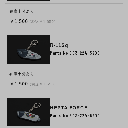
在庫十分あり
￥1,500
(税込￥1,650)
R-11Sq
Parts No.903-224-5200
在庫十分あり
￥1,500
(税込￥1,650)
HEPTA FORCE
Parts No.903-224-5300