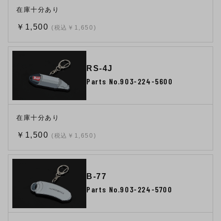
在庫十分あり
￥1,500
(税込￥1,650)
RS-4J
Parts No.903-224-5600
在庫十分あり
￥1,500
(税込￥1,650)
B-77
Parts No.903-224-5700