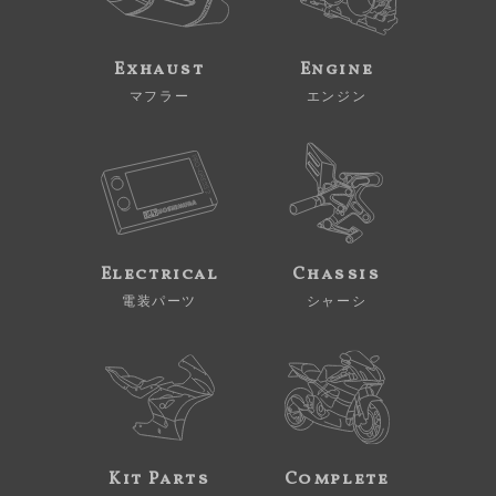
Exhaust
Engine
マフラー
エンジン
Electrical
Chassis
電装パーツ
シャーシ
Kit Parts
Complete