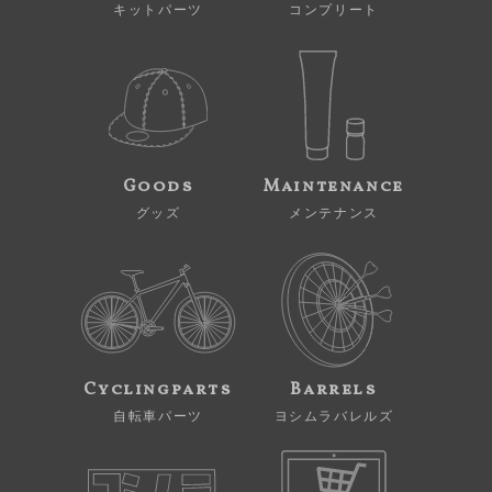
キットパーツ
コンプリート
Goods
Maintenance
グッズ
メンテナンス
Cyclingparts
Barrels
自転車パーツ
ヨシムラバレルズ