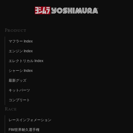
Product
マフラー Index
エンジン Index
エレクトリカル Index
シャーシ Index
最新グッズ
キットパーツ
コンプリート
Race
レースインフォメーション
FIM世界耐久選手権