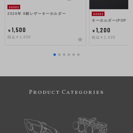
GOODS
2026年 8耐レザーキーホルダー
GOODS
キーホルダー(POP YO
1,500
1,200
￥
￥
税込￥1,650
税込￥1,320
Product Categories