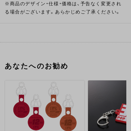
※商品のデザイン・仕様・価格は、予告なく変更され
る場合がございます。あらかじめご了承ください。
あなたへのお勧め