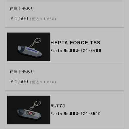
在庫十分あり
￥1,500
(税込￥1,650)
HEPTA FORCE TSS
Parts No.903-224-5400
在庫十分あり
￥1,500
(税込￥1,650)
R-77J
Parts No.903-224-5500