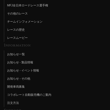
MFJ全日本ロードレース選手権
その他のレース
チームインフォメーション
レースの歴史
レースムービー
Information
お知らせ一覧
お知らせ - 製品情報
お知らせ - イベント情報
お知らせ - その他
開発車両募集
コラボレート自動販売機のご案内
注文方法