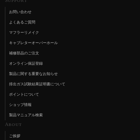
Support
お問い合わせ
よくあるご質問
マフラーリメイク
キャブレターオーバーホール
補修部品のご注文
オンライン保証登録
製品に関する重要なお知らせ
排出ガス試験結果証明書について
ポイントについて
ショップ情報
製品マニュアル検索
About
ご挨拶