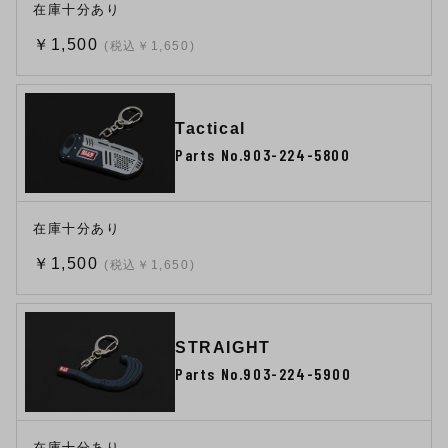
在庫十分あり
￥1,500
(税込￥1,650)
Tactical
Parts No.903-224-5800
在庫十分あり
￥1,500
(税込￥1,650)
STRAIGHT
Parts No.903-224-5900
在庫十分あり