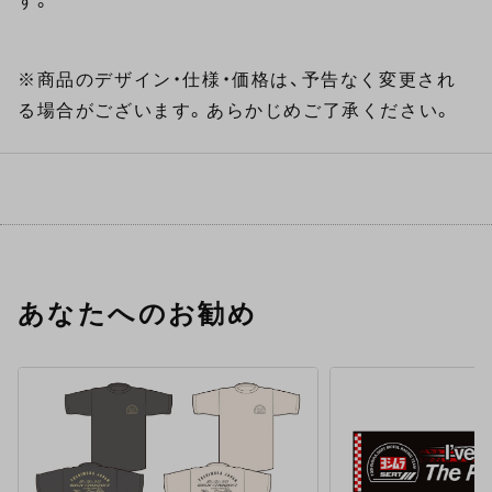
す。
※商品のデザイン・仕様・価格は、予告なく変更され
る場合がございます。あらかじめご了承ください。
あなたへのお勧め