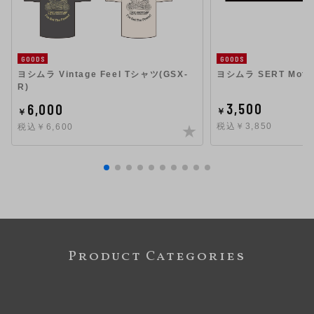
GOODS
GOODS
ヨシムラ Vintage Feel Tシャツ(GSX-
ヨシムラ SERT Mot
R)
3,500
6,000
￥
￥
税込￥3,850
税込￥6,600
Product Categories