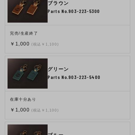
ブラウン
Parts No.903-223-5300
完売/生産終了
￥1,000
(税込￥1,100)
グリーン
Parts No.903-223-5400
在庫十分あり
￥1,000
(税込￥1,100)