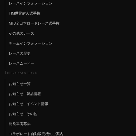
レースインフォメーション
FIM世界耐久選手権
MFJ全日本ロードレース選手権
その他のレース
チームインフォメーション
レースの歴史
レースムービー
Information
お知らせ一覧
お知らせ - 製品情報
お知らせ - イベント情報
お知らせ - その他
開発車両募集
コラボレート自動販売機のご案内