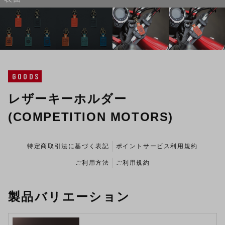
GOODS
レザーキーホルダー
(COMPETITION MOTORS)
特定商取引法に基づく表記
ポイントサービス利用規約
ご利用方法
ご利用規約
製品バリエーション