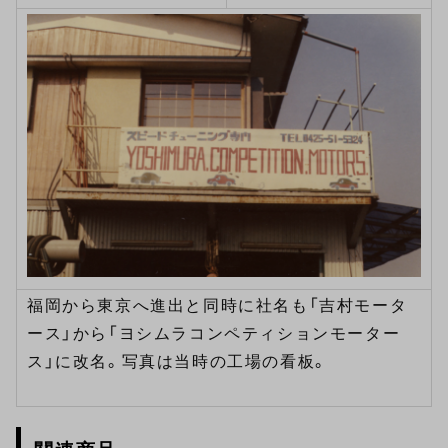
福岡から東京へ進出と同時に社名も「吉村モータ
ース」から「ヨシムラコンペティションモーター
ス」に改名。写真は当時の工場の看板。