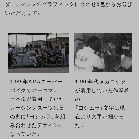
ダー。マシンのグラフィックに合わせ5色からお選び
いただけます。
1986年AMAスーパー
1960年代メカニック
バイクでの一コマ。
が着用していた作業着
辻本聡が着用していた
の
レーシングスーツは日
「ヨシムラ」文字は現
の丸に「ヨシムラ」を組
在より文字が細かっ
み合わせたデザインに
た。
なっていた。