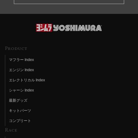
Product
マフラー Index
エンジン Index
エレクトリカル Index
シャーシ Index
最新グッズ
キットパーツ
コンプリート
Race