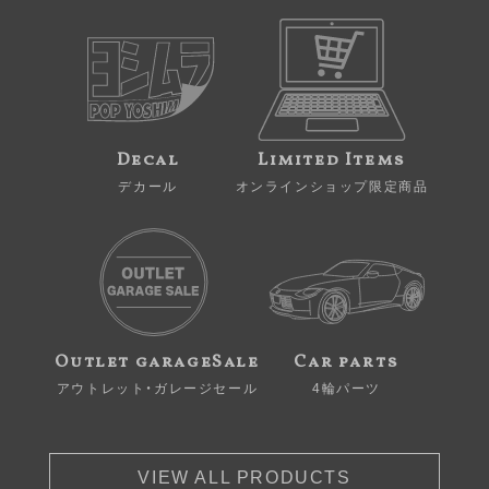
Decal
Limited Items
デカール
オンラインショップ限定商品
Outlet garageSale
Car parts
アウトレット・ガレージセール
4輪パーツ
VIEW ALL PRODUCTS