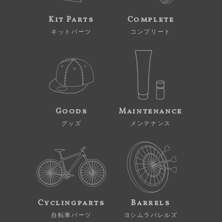
Kit Parts
Complete
キットパーツ
コンプリート
Goods
Maintenance
グッズ
メンテナンス
Cyclingparts
Barrels
自転車パーツ
ヨシムラバレルズ