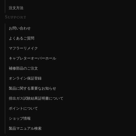
注文方法
Support
お問い合わせ
よくあるご質問
マフラーリメイク
キャブレターオーバーホール
補修部品のご注文
オンライン保証登録
製品に関する重要なお知らせ
排出ガス試験結果証明書について
ポイントについて
ショップ情報
製品マニュアル検索