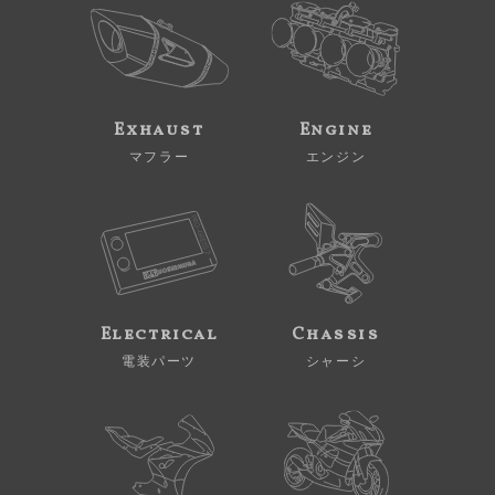
Exhaust
Engine
マフラー
エンジン
Electrical
Chassis
電装パーツ
シャーシ