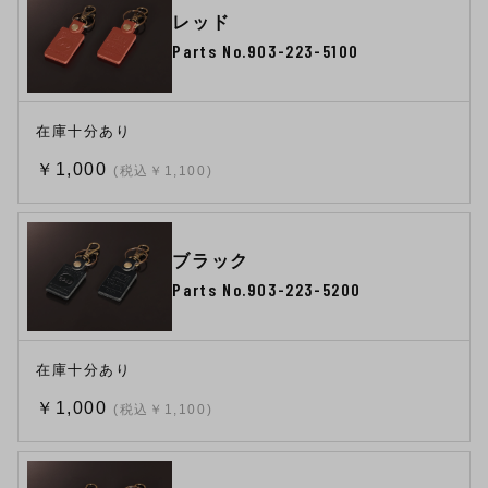
レッド
Parts No.903-223-5100
在庫十分あり
￥1,000
(税込￥1,100)
ブラック
Parts No.903-223-5200
在庫十分あり
￥1,000
(税込￥1,100)