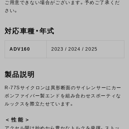
ご用意できない場合がございます。予めご了承くだ
さい。
対応車種・年式
ADV160
2023 / 2024 / 2025
製品説明
R-77Sサイクロンは異形断面のサイレンサーにカー
ボンファイバー製エンドを組み合わせスポーティな
ルックスを際立たせています。
＜性能＞
アクセル開け始めから豊かなトルクを発揮。ストッ