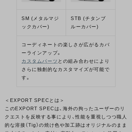
SM (メタルマジ
STB (チタンブ
ックカバー)
ルーカバー)
コーディネートの楽しさが広がるカバ
ーラインアップ。
カスタムパーツ
との組み合わせにより
さらに独創的なカスタマイズが可能で
す。
＜EXPORT SPECとは＞
このEXPORT SPECは、海外の拘ったユーザーのリ
クエストを反映する事により、性能を重視しつつ職人
的な溶接（Tig）の焼け色や加工跡はオリジナルのまま