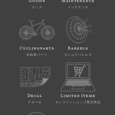
Goods
Maintenance
グッズ
メンテナンス
Cyclingparts
Barrels
自転車パーツ
ヨシムラバレルズ
Decal
Limited Items
デカール
オンラインショップ限定商品