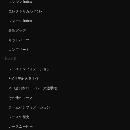
エンジン Index
エレクトリカル Index
シャーシ Index
最新グッズ
キットパーツ
コンプリート
Race
レースインフォメーション
FIM世界耐久選手権
MFJ全日本ロードレース選手権
その他のレース
チームインフォメーション
レースの歴史
レースムービー