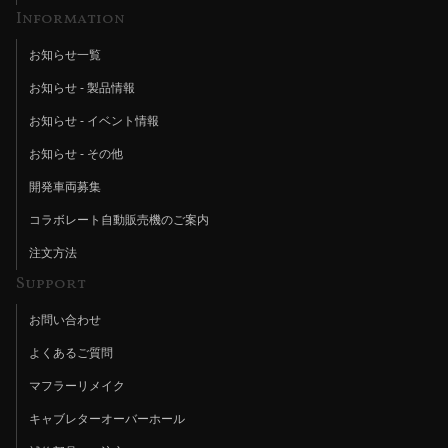
Information
お知らせ一覧
お知らせ - 製品情報
お知らせ - イベント情報
お知らせ - その他
開発車両募集
コラボレート自動販売機のご案内
注文方法
Support
お問い合わせ
よくあるご質問
マフラーリメイク
キャブレターオーバーホール