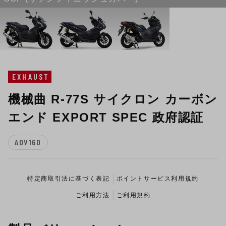
EXHAUST
機械曲 R-77S サイクロン カーボン
エンド EXPORT SPEC 政府認証
ADV160
特定商取引法に基づく表記
ポイントサービス利用規約
ご利用方法
ご利用規約