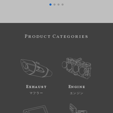
Product Categories
Exhaust
Engine
マフラー
エンジン