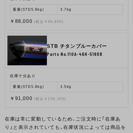
重量(STD5.8kg)
3.7kg
￥88,000
(税込￥96,800)
STB チタンブルーカバー
Parts No.110A-46H-5180B
在庫十分あり
重量(STD5.8kg)
3.5kg
￥91,000
(税込￥100,100)
在庫は常に変動しているため、ご注文時に「在庫あ
り」と表示されていても、在庫状況によっては商品を