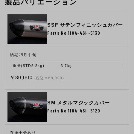
製品バリエーション
SSF サテンフィニッシュカバー
Parts No.110A-46H-5130
納期：9月中旬
重量(STD5.8kg)
3.7kg
￥80,000
(税込￥88,000)
SM メタルマジックカバー
Parts No.110A-46H-5120
在庫十分あり