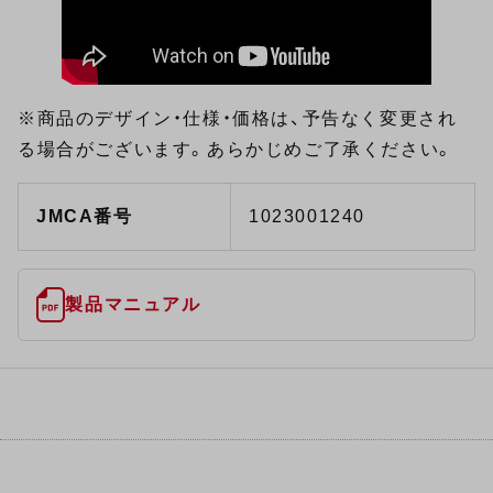
※商品のデザイン・仕様・価格は、予告なく変更され
る場合がございます。あらかじめご了承ください。
JMCA番号
1023001240
製品マニュアル