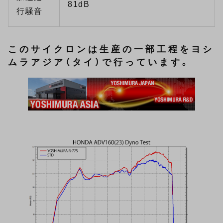
81dB
行騒音
このサイクロンは生産の一部工程をヨシ
ムラアジア（タイ）で行っています。