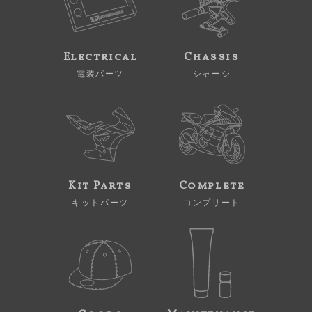
Electrical
Chassis
電装パーツ
シャーシ
Kit Parts
Complete
キットパーツ
コンプリート