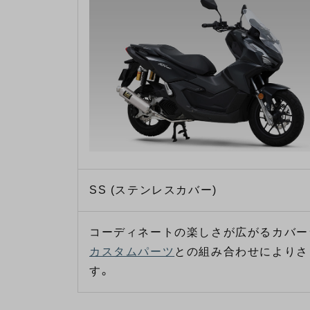
SS (ステンレスカバー)
コーディネートの楽しさが広がるカバー
カスタムパーツ
との組み合わせによりさ
す。