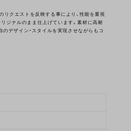
ザーのリクエストを反映する事により、性能を重視
はオリジナルのまま仕上げています。素材に高耐
自のデザイン・スタイルを実現させながらもコ