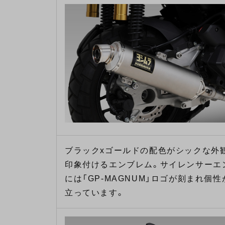
ブラックxゴールドの配色がシックな外
印象付けるエンブレム。サイレンサーエ
には「GP-MAGNUM」ロゴが刻まれ個性
立っています。