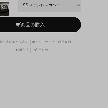
商品の購入
取引法に基づく表記
ポイントサービス利用規約
ご利用方法
ご利用規約
サテンフィニッシュカバー)