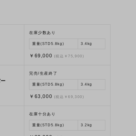
在庫少数あり
重量(STD5.8kg)
3.4kg
￥69,000
(税込￥75,900)
完売/生産終了
バー
重量(STD5.8kg)
3.4kg
￥63,000
(税込￥69,300)
在庫十分あり
重量(STD5.8kg)
3.2kg