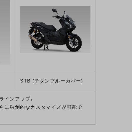
STB (チタンブルーカバー)
ラインアップ。
らに独創的なカスタマイズが可能で