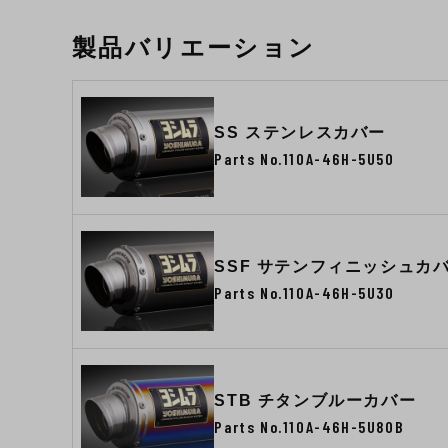
製品バリエーション
SS ステンレスカバー
Parts No.110A-46H-5U50
SSF サテンフィニッシュカ
Parts No.110A-46H-5U30
STB チタンブルーカバー
Parts No.110A-46H-5U80B