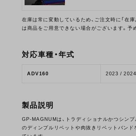
在庫は常に変動しているため、ご注文時に「在庫
は商品をご用意できない場合がございます。予
対応車種・年式
ADV160
2023 / 2024
製品説明
GP-MAGNUMは、トラディショナルかつシン
のディンプルリベットや肉抜きリベットバンド