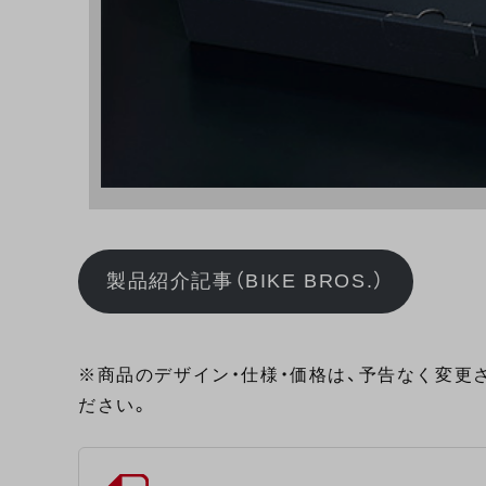
製品紹介記事（BIKE BROS.）
※商品のデザイン・仕様・価格は、予告なく変更
ださい。