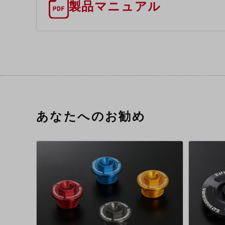
製品マニュアル
あなたへのお勧め