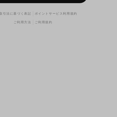
取引法に基づく表記
ポイントサービス利用規約
ご利用方法
ご利用規約