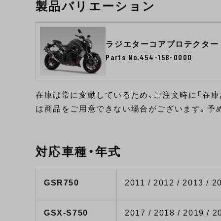
製品バリエーション
ラジエターコアプロテクター
Parts No.454-158-0000
在庫は常に変動しているため、ご注文時に「在庫
は商品をご用意できない場合がございます。予
対応車種・年式
GSR750
2011 / 2012 / 2013 / 2
GSX-S750
2017 / 2018 / 2019 / 2