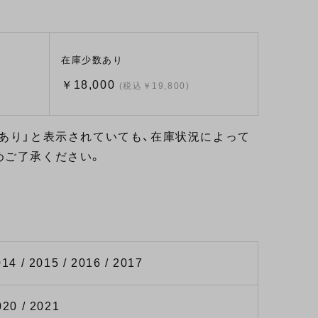
在庫少数あり
￥18,000
(税込￥19,800)
あり」と表示されていても、在庫状況によって
めご了承ください。
014 / 2015 / 2016 / 2017
020 / 2021