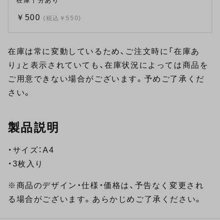
在庫十分あり
￥500
(税込￥550)
在庫は常に変動しているため、ご注文時に「在庫あ
り」と表示されていても、在庫状況によっては商品を
ご用意できない場合がございます。予めご了承くだ
さい。
製品説明
・サイズ：A4
・3枚入り
※商品のデザイン・仕様・価格は、予告なく変更され
る場合がございます。あらかじめご了承ください。