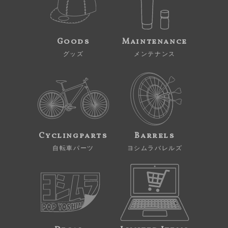
Goods
Maintenance
グッズ
メンテナンス
Cyclingparts
Barrels
自転車パーツ
ヨシムラバレルズ