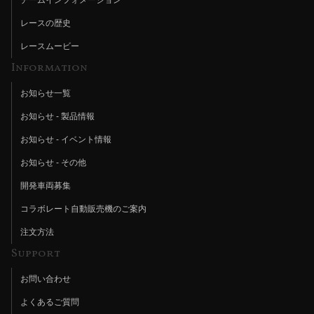
チームインフォメーション
レースの歴史
レースムービー
Information
お知らせ一覧
お知らせ - 製品情報
お知らせ - イベント情報
お知らせ - その他
開発車両募集
コラボレート自動販売機のご案内
注文方法
Support
お問い合わせ
よくあるご質問