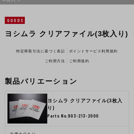
GOODS
ヨシムラ クリアファイル(3枚入り)
特定商取引法に基づく表記
ポイントサービス利用規約
ご利用方法
ご利用規約
製品バリエーション
ヨシムラ クリアファイル(3枚入
り)
Parts No.903-213-2000