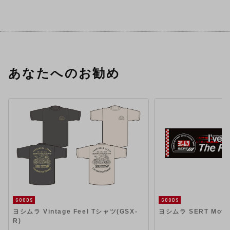
あなたへのお勧め
GOODS
GOODS
ヨシムラ Vintage Feel Tシャツ(GSX-
ヨシムラ SERT Mot
R)