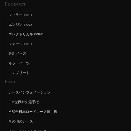
Product
マフラー Index
エンジン Index
エレクトリカル Index
シャーシ Index
最新グッズ
キットパーツ
コンプリート
Race
レースインフォメーション
FIM世界耐久選手権
MFJ全日本ロードレース選手権
その他のレース