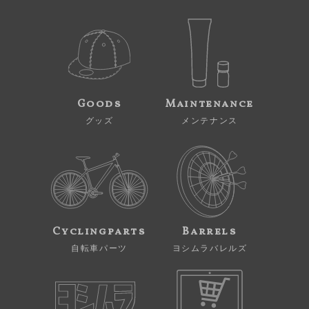
Goods
Maintenance
グッズ
メンテナンス
Cyclingparts
Barrels
自転車パーツ
ヨシムラバレルズ