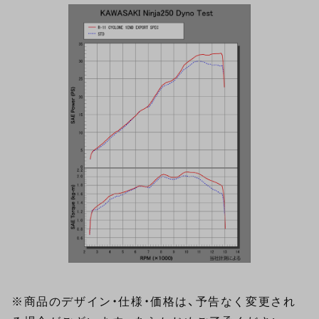
※商品のデザイン・仕様・価格は、予告なく変更され