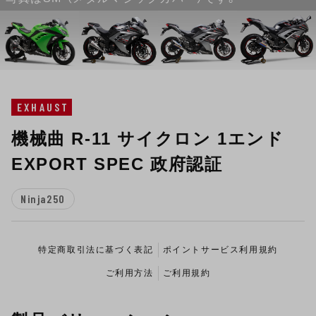
EXHAUST
機械曲 R-11 サイクロン 1エンド
EXPORT SPEC 政府認証
Ninja250
特定商取引法に基づく表記
ポイントサービス利用規約
ご利用方法
ご利用規約