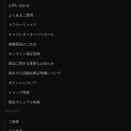
お問い合わせ
よくあるご質問
マフラーリメイク
キャブレターオーバーホール
補修部品のご注文
オンライン保証登録
製品に関する重要なお知らせ
排出ガス試験結果証明書について
ポイントについて
ショップ情報
製品マニュアル検索
About
ご挨拶