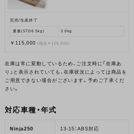
完売/生産終了
重量(STD6.5kg)
3.6kg
￥115,000
(税込￥126,500)
在庫は常に変動しているため、ご注文時に「在庫あ
り」と表示されていても、在庫状況によっては商品を
ご用意できない場合がございます。予めご了承くだ
さい。
対応車種・年式
Ninja250
13-15：ABS対応