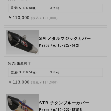
重量(STD6.5kg)
3.6kg
￥110,000
(税込￥121,000)
SM メタルマジックカバー
Parts No.110-227-5F21
完売/生産終了
重量(STD6.5kg)
3.8kg
￥113,000
(税込￥124,300)
STB チタンブルーカバー
Parts No.110-227-5F81B