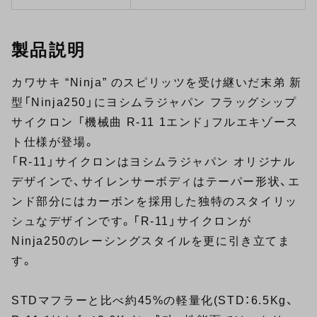
製品説明
カワサキ “Ninja” のスピリッツを受け継いだ末弟 新
型「Ninja250」にヨシムラジャパン フラッグシップ
サイクロン 「機械曲 R-11 1エンド」フルエキゾース
ト仕様が登場。
「R-11」サイクロンはヨシムラジャパン オリジナル
デザインで、サイレンサーボディはテーパー形状、エ
ンド部分にはカーボンを採用した独特のスタイリッ
シュなデザインです。「R-11」サイクロンが
Ninja250のレーシングスタイルを更に引き立てま
す。
STDマフラーと比べ約45%の軽量化(STD：6.5Kg、