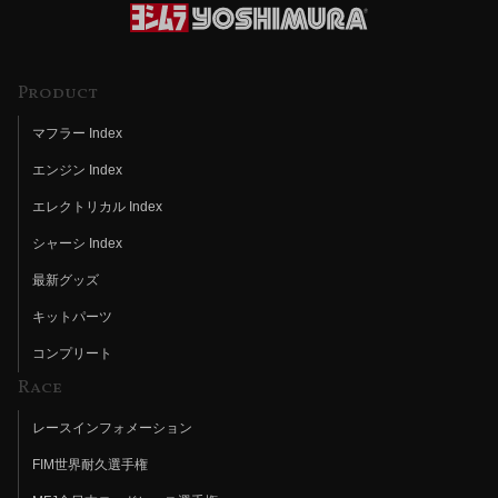
Product
マフラー Index
エンジン Index
エレクトリカル Index
シャーシ Index
最新グッズ
キットパーツ
コンプリート
Race
レースインフォメーション
FIM世界耐久選手権