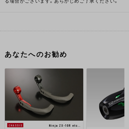
る場合がございます。あらかじめご了承ください。
あなたへのお勧め
Ninja ZX-10R etc…
CHASSIS