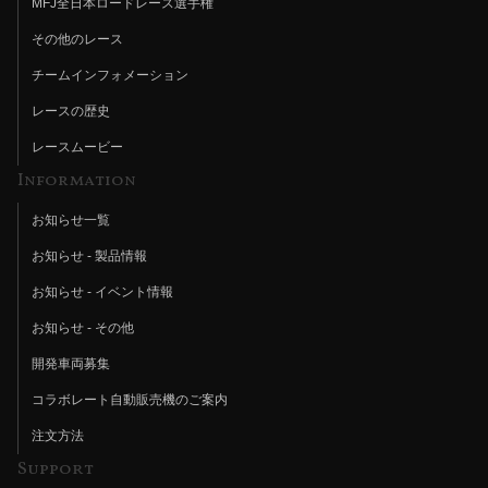
MFJ全日本ロードレース選手権
その他のレース
チームインフォメーション
レースの歴史
レースムービー
Information
お知らせ一覧
お知らせ - 製品情報
お知らせ - イベント情報
お知らせ - その他
開発車両募集
コラボレート自動販売機のご案内
注文方法
Support