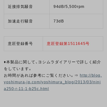
近接排気騒音
94dB/5,500rpm
加速走行騒音
73dB
意匠登録番号
意匠登録第1511645号
♦本製品に関して、ヨシムラダイアリーで詳しく紹介
をしています。
お時間があれば参考にご覧ください。⇒
http://blog.
yoshimura-jp.com/yoshimura_blog/2013/03/ninj
a250-r-11-1-b25c.html