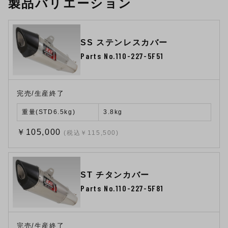
製品バリエーション
SS ステンレスカバー
Parts No.110-227-5F51
完売/生産終了
重量(STD6.5kg)
3.8kg
￥105,000
(税込￥115,500)
ST チタンカバー
Parts No.110-227-5F81
完売/生産終了