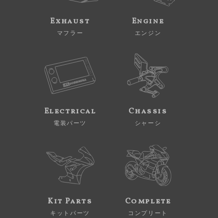
Exhaust
Engine
マフラー
エンジン
Electrical
Chassis
電装パーツ
シャーシ
Kit Parts
Complete
キットパーツ
コンプリート