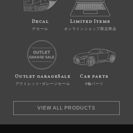
Decal
Limited Items
デカール
オンラインショップ限定商品
Outlet garageSale
Car parts
アウトレット・ガレージセール
4輪パーツ
VIEW ALL PRODUCTS