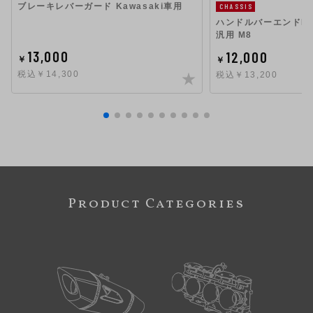
ブレーキレバーガード Kawasaki車用
CHASSIS
ハンドルバーエンドHig
汎用 M8
13,000
12,000
￥
￥
税込￥14,300
税込￥13,200
Product Categories