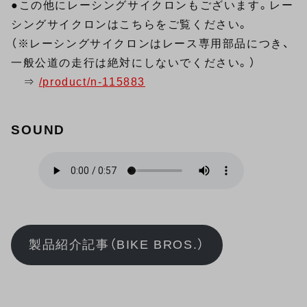
●この他にレーシングサイクロンもございます。レー
シングサイクロンはこちらをご覧ください。
（※レーシングサイクロンはレース専用部品につき、
一般公道の走行は絶対にしないでください。）
⇒
/product/n-115883
SOUND
製品紹介記事（BIKE BROS.）