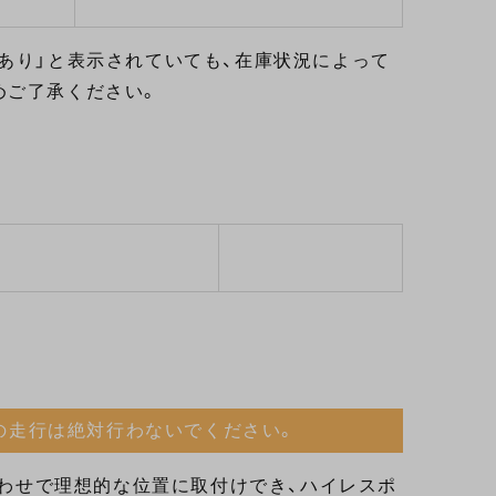
あり」と表示されていても、在庫状況によって
めご了承ください。
の走行は絶対行わないでください。
合わせで理想的な位置に取付けでき、ハイレスポ