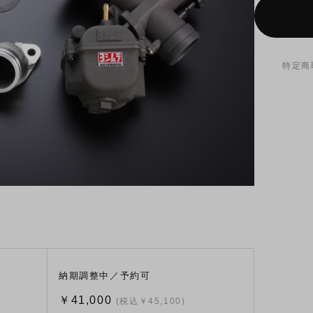
特定商
納期調整中／予約可
￥41,000
(税込￥45,100)