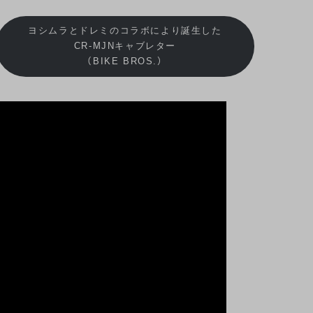
ヨシムラとドレミのコラボにより誕生した
CR-MJNキャブレター
（BIKE BROS.）