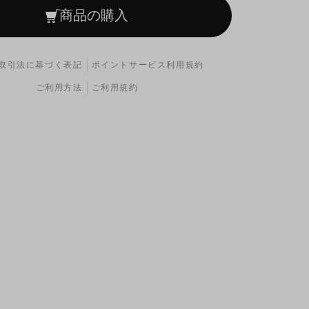
商品の購入
取引法に基づく表記
ポイントサービス利用規約
ご利用方法
ご利用規約