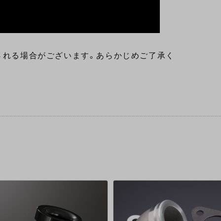
される場合がございます。あらかじめご了承く