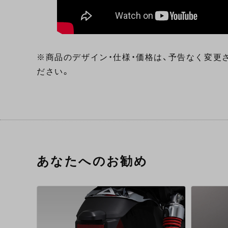
※商品のデザイン・仕様・価格は、予告なく変更
ださい。
あなたへのお勧め