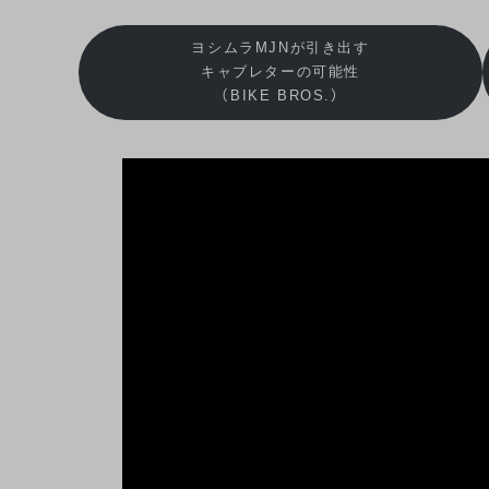
ヨシムラMJNが引き出す
キャブレターの可能性
（BIKE BROS.）