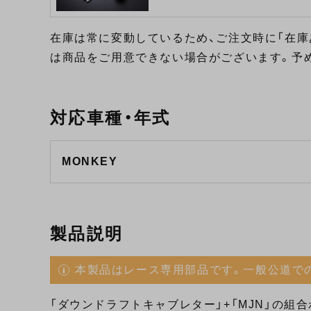
在庫は常に変動しているため、ご注文時に「在庫
は商品をご用意できない場合がございます。予
対応車種・年式
MONKEY
製品説明
本製品はレース専用部品です。一般公道で
「ダウンドラフトキャブレター」+「MJN」の組