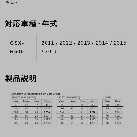
さい。
対応車種・年式
GSX-
2011 / 2012 / 2013 / 2014 / 2015
R600
/ 2016
製品説明