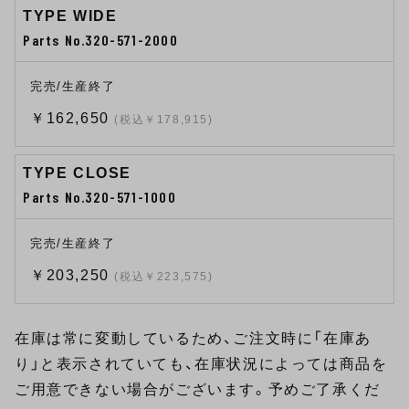
TYPE WIDE
Parts No.320-571-2000
完売/生産終了
￥162,650
(税込￥178,915)
TYPE CLOSE
Parts No.320-571-1000
完売/生産終了
￥203,250
(税込￥223,575)
在庫は常に変動しているため、ご注文時に「在庫あ
り」と表示されていても、在庫状況によっては商品を
ご用意できない場合がございます。予めご了承くだ