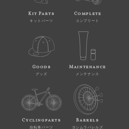
Kit Parts
Complete
キットパーツ
コンプリート
Goods
Maintenance
グッズ
メンテナンス
Cyclingparts
Barrels
自転車パーツ
ヨシムラバレルズ