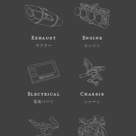
Exhaust
Engine
マフラー
エンジン
Electrical
Chassis
電装パーツ
シャーシ