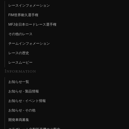
レースインフォメーション
FIM世界耐久選手権
MFJ全日本ロードレース選手権
その他のレース
チームインフォメーション
レースの歴史
レースムービー
Information
お知らせ一覧
お知らせ - 製品情報
お知らせ - イベント情報
お知らせ - その他
開発車両募集