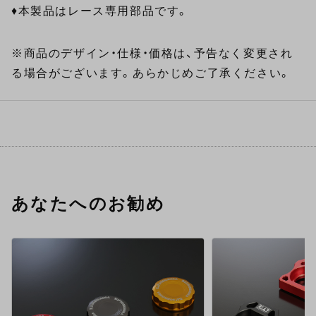
♦本製品はレース専用部品です。
※商品のデザイン・仕様・価格は、予告なく変更され
る場合がございます。あらかじめご了承ください。
あなたへのお勧め