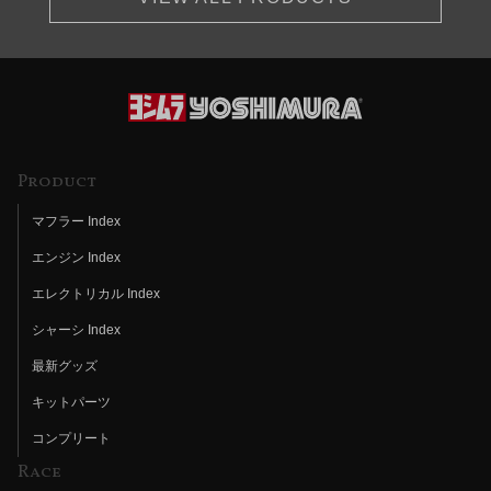
Product
マフラー Index
エンジン Index
エレクトリカル Index
シャーシ Index
最新グッズ
キットパーツ
コンプリート
Race