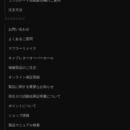
コラボレート自動販売機のご案内
注文方法
Support
お問い合わせ
よくあるご質問
マフラーリメイク
キャブレターオーバーホール
補修部品のご注文
オンライン保証登録
製品に関する重要なお知らせ
排出ガス試験結果証明書について
ポイントについて
ショップ情報
製品マニュアル検索