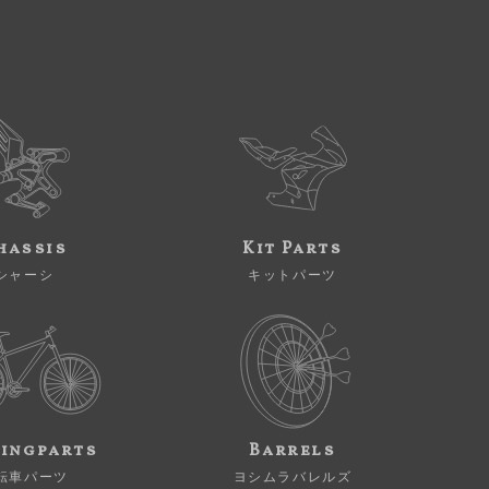
hassis
Kit Parts
シャーシ
キットパーツ
ingparts
Barrels
転車パーツ
ヨシムラバレルズ