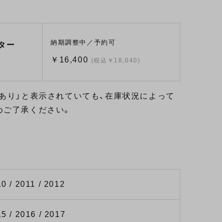
納期調整中／予約可
ター
￥16,400
(税込￥18,040)
あり」と表示されていても、在庫状況によって
めご了承ください。
10 / 2011 / 2012
15 / 2016 / 2017