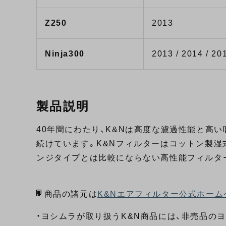
Z250
2013
Ninja300
2013 / 2014 / 20
製品説明
40年間にわたり、K&Nは高度な濾過性能と高
続けています。K&Nフィルターはコットン製湿
ンジタイプとは比較にならない高性能フィルタ
商品の諸元は
K&Nエアフィルター公式ホーム
・ヨシムラが取り扱うK&N商品には、非売品の