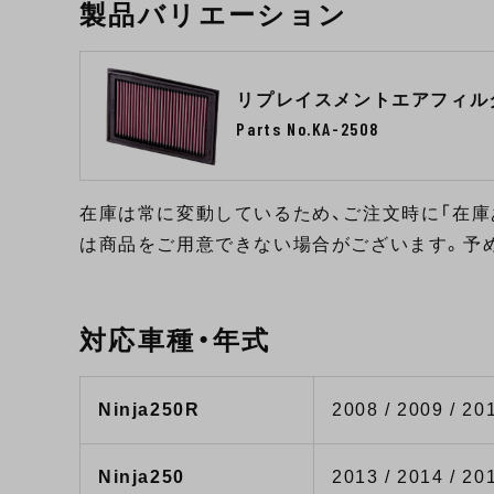
製品バリエーション
リプレイスメントエアフィル
Parts No.KA-2508
在庫は常に変動しているため、ご注文時に「在庫
は商品をご用意できない場合がございます。予
対応車種・年式
Ninja250R
2008 / 2009 / 20
Ninja250
2013 / 2014 / 20