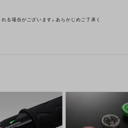
される場合がございます。あらかじめご了承く