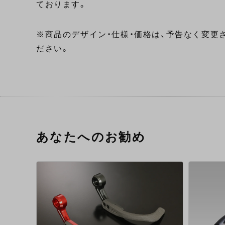
ております。
※商品のデザイン・仕様・価格は、予告なく変更
ださい。
あなたへのお勧め