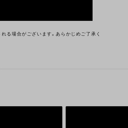
される場合がございます。あらかじめご了承く