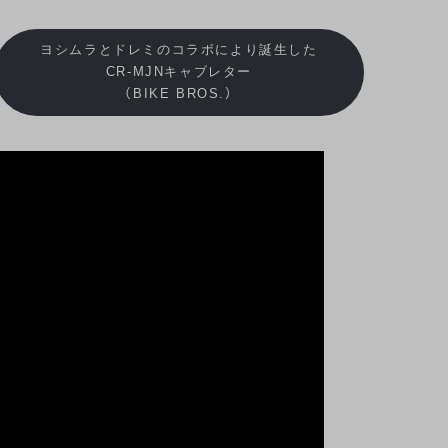
ヨシムラとドレミのコラボにより誕生した
CR-MJNキャブレター
（BIKE BROS.）