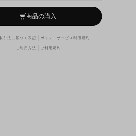
商品の購入
取引法に基づく表記
ポイントサービス利用規約
ご利用方法
ご利用規約