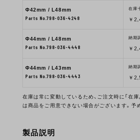
在庫
Φ42mm / L48mm
Parts No.798-036-4248
￥2,
納期
Φ44mm / L48mm
Parts No.798-036-4448
￥2,
納期
Φ44mm / L43mm
Parts No.798-036-4443
￥2,
在庫は常に変動しているため、ご注文時に「在庫
は商品をご用意できない場合がございます。予
製品説明