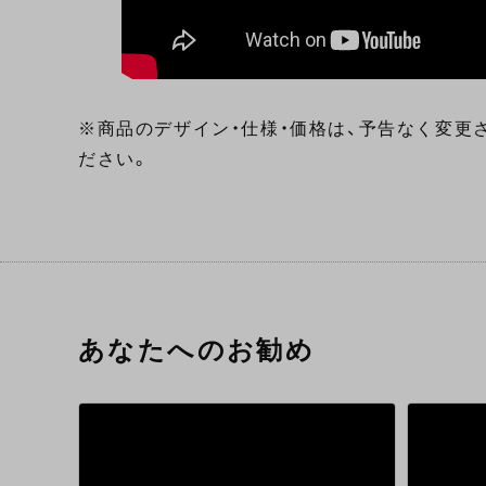
※商品のデザイン・仕様・価格は、予告なく変更
ださい。
あなたへのお勧め