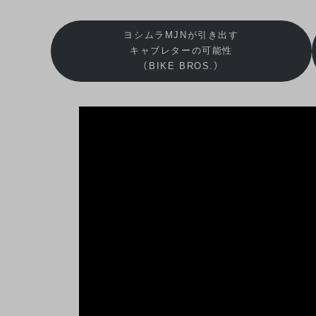
ヨシムラMJNが引き出す
キャブレターの可能性
（BIKE BROS.）