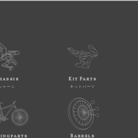
hassis
Kit Parts
シャーシ
キットパーツ
ingparts
Barrels