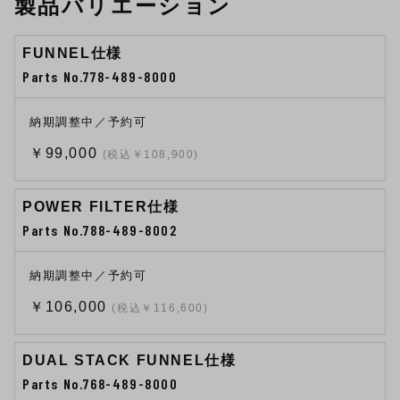
製品バリエーション
FUNNEL仕様
Parts No.778-489-8000
納期調整中／予約可
￥99,000
(税込￥108,900)
POWER FILTER仕様
Parts No.788-489-8002
納期調整中／予約可
￥106,000
(税込￥116,600)
DUAL STACK FUNNEL仕様
Parts No.768-489-8000