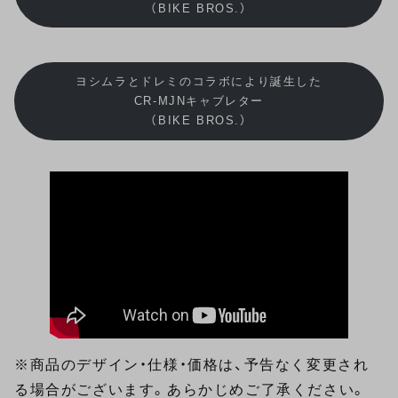
（BIKE BROS.）
ヨシムラとドレミのコラボにより誕生した
CR-MJNキャブレター
（BIKE BROS.）
※商品のデザイン・仕様・価格は、予告なく変更され
る場合がございます。あらかじめご了承ください。