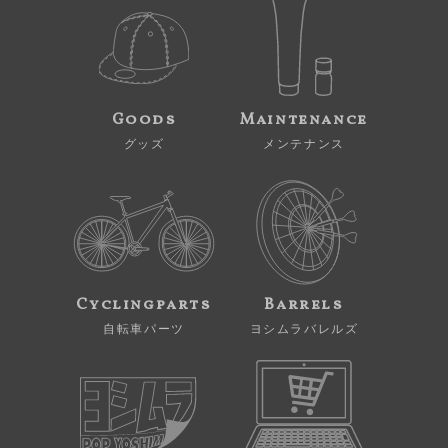
Goods
Maintenance
グッズ
メンテナンス
Cyclingparts
Barrels
自転車パーツ
ヨシムラバレルズ