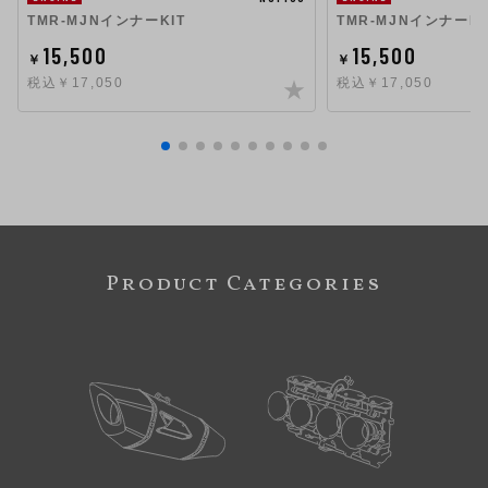
TMR-MJNインナーKIT
TMR-MJNインナーKI
15,500
15,500
￥
￥
税込￥17,050
税込￥17,050
Product Categories