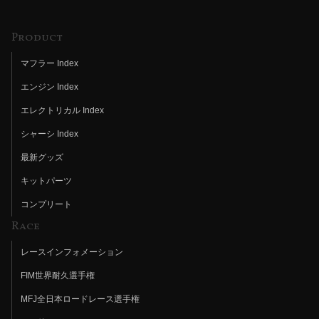
Product
マフラー Index
エンジン Index
エレクトリカル Index
シャーシ Index
最新グッズ
キットパーツ
コンプリート
Race
レースインフォメーション
FIM世界耐久選手権
MFJ全日本ロードレース選手権