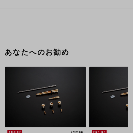
あなたへのお勧め
NSF100
ENGINE
ENGINE