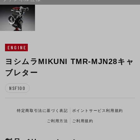
ENGINE
ヨシムラMIKUNI TMR-MJN28キャ
ブレター
NSF100
特定商取引法に基づく表記
ポイントサービス利用規約
ご利用方法
ご利用規約