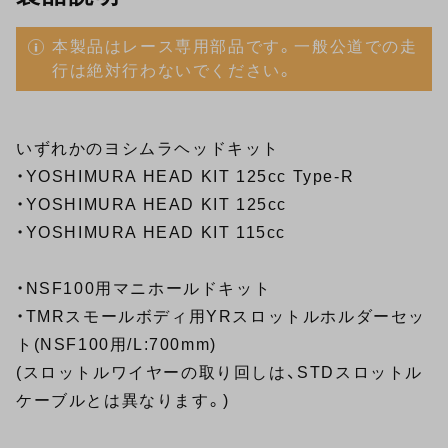
本製品はレース専用部品です。一般公道での走
行は絶対行わないでください。
いずれかのヨシムラヘッドキット
・
YOSHIMURA HEAD KIT 125cc Type-R
・
YOSHIMURA HEAD KIT 125cc
・
YOSHIMURA HEAD KIT 115cc
・NSF100用マニホールドキット
・TMRスモールボディ用YRスロットルホルダーセッ
ト(NSF100用/L:700mm)
(スロットルワイヤーの取り回しは、STDスロットル
ケーブルとは異なります。)