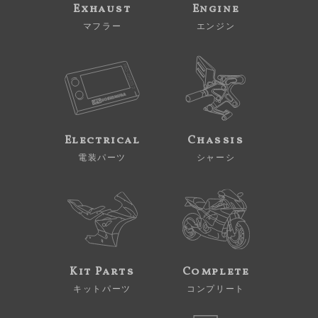
Exhaust
Engine
マフラー
エンジン
Electrical
Chassis
電装パーツ
シャーシ
Kit Parts
Complete
キットパーツ
コンプリート