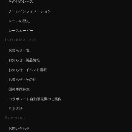
その他のレース
チームインフォメーション
レースの歴史
レースムービー
Information
お知らせ一覧
お知らせ - 製品情報
お知らせ - イベント情報
お知らせ - その他
開発車両募集
コラボレート自動販売機のご案内
注文方法
Support
お問い合わせ