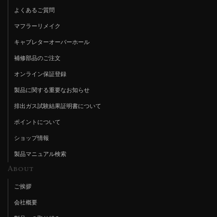
よくあるご質問
マフラーリメイク
キャブレターオーバーホール
補修部品のご注文
オンライン保証登録
製品に関する重要なお知らせ
排出ガス試験結果証明書について
ポイントについて
ショップ情報
製品マニュアル検索
About
ご挨拶
会社概要