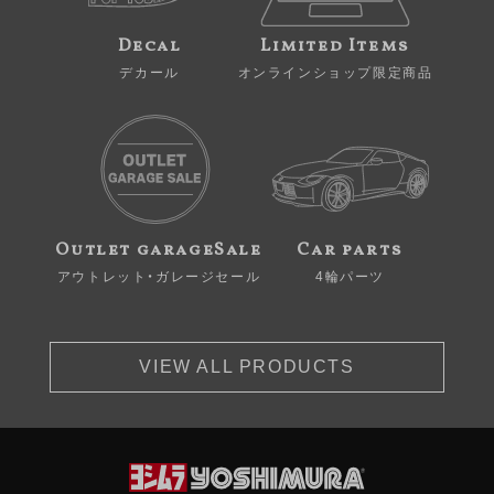
Decal
Limited Items
デカール
オンラインショップ限定商品
Outlet garageSale
Car parts
アウトレット・ガレージセール
4輪パーツ
VIEW ALL PRODUCTS