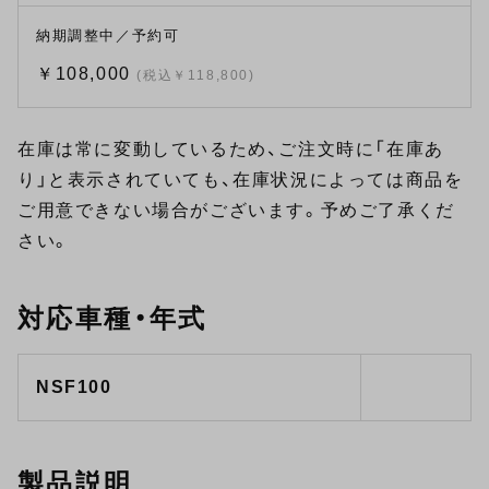
納期調整中／予約可
￥108,000
(税込￥118,800)
在庫は常に変動しているため、ご注文時に「在庫あ
り」と表示されていても、在庫状況によっては商品を
ご用意できない場合がございます。予めご了承くだ
さい。
対応車種・年式
NSF100
製品説明