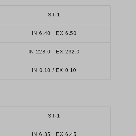
ST-1
IN 6.40 EX 6.50
IN 228.0 EX 232.0
IN 0.10 / EX 0.10
ST-1
IN 6.35 EX 6.45