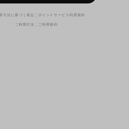
取引法に基づく表記
ポイントサービス利用規約
ご利用方法
ご利用規約