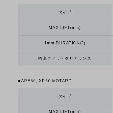
タイプ
MAX LIFT(mm)
1mm DURATION(°)
標準タペットクリアランス
■APE50, XR50 MOTARD
タイプ
MAX LIFT(mm)