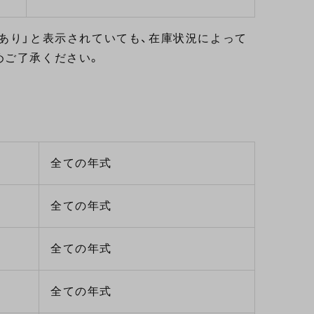
あり」と表示されていても、在庫状況によって
めご了承ください。
全ての年式
全ての年式
全ての年式
全ての年式