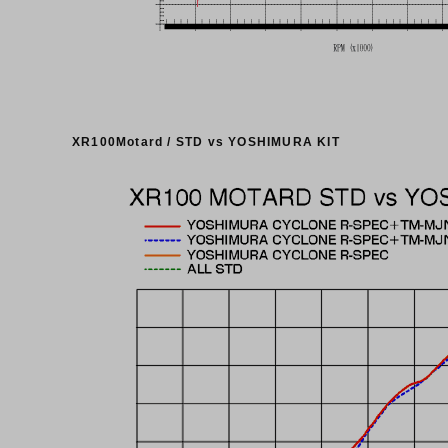
XR100Motard / STD vs YOSHIMURA KIT