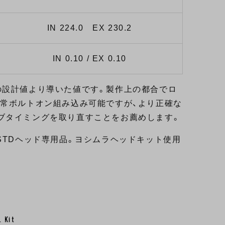
IN 224.0 EX 230.2
IN 0.10 / EX 0.10
の設計値より導いた値です。製作上の都合でロ
通常ボルトオン組み込み可能ですが、より正確な
ブタイミングを取り直すことをお薦めします。
STDヘッド専用品。ヨシムラヘッドキット使用