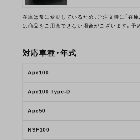
在庫は常に変動しているため、ご注文時に「在庫
は商品をご用意できない場合がございます。予
対応車種・年式
Ape100
Ape100 Type-D
Ape50
NSF100