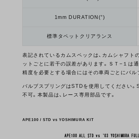
1mm DURATION(°)
標準タペットクリアランス
表記されているカムスペックは、カムシャフト
ットごとに若干の誤差があります。ＳＴ−１は
精度を必要とする場合にはその車両ごとにバル
バルブスプリングはSTDを使用してください。
不可。本製品は、レース専用部品です。
APE100 / STD vs YOSHIMURA KIT