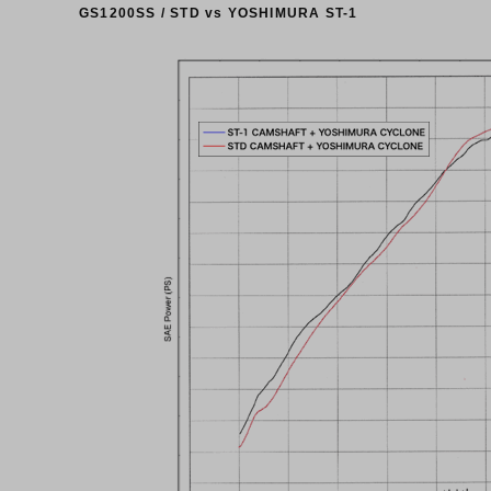
GS1200SS / STD vs YOSHIMURA ST-1