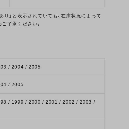
あり」と表示されていても、在庫状況によって
めご了承ください。
003 / 2004 / 2005
004 / 2005
98 / 1999 / 2000 / 2001 / 2002 / 2003 /