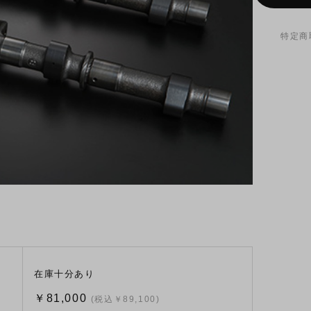
特定商
在庫十分あり
￥81,000
(税込￥89,100)