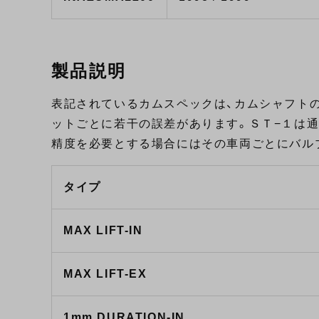
製品説明
表記されているカムスペックは、カムシャフト
ットごとに若干の誤差があります。ＳＴ−１は
精度を必要とする場合にはその車両ごとにバル
タイプ
MAX LIFT-IN
MAX LIFT-EX
1mm DURATION-IN