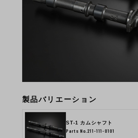
製品バリエーション
ST-1 カムシャフト
Parts No.211-111-0101