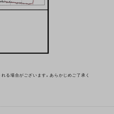
される場合がございます。あらかじめご了承く