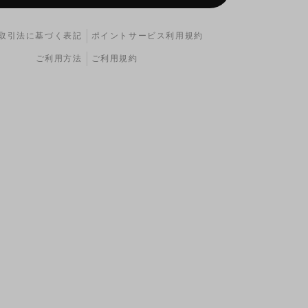
取引法に基づく表記
ポイントサービス利用規約
ご利用方法
ご利用規約