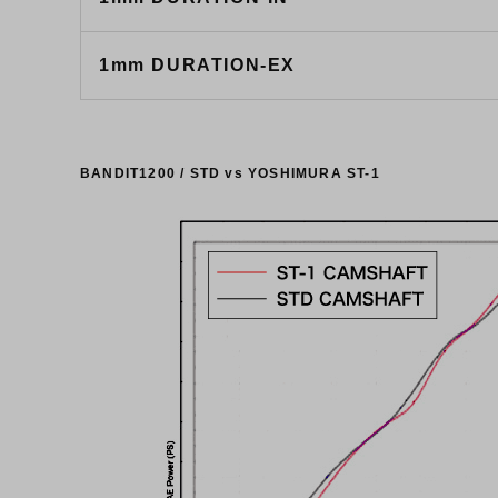
1mm DURATION-EX
BANDIT1200 / STD vs YOSHIMURA ST-1