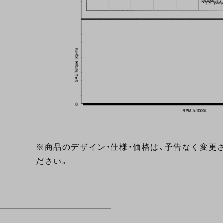
※商品のデザイン・仕様・価格は、予告なく変更
ださい。