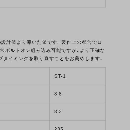
の設計値より導いた値です。製作上の都合でロ
通常ボルトオン組み込み可能ですが、より正確な
ブタイミングを取り直すことをお薦めします。
ST-1
8.8
8.3
235