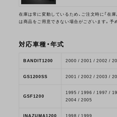
在庫は常に変動しているため、ご注文時に「在庫
は商品をご用意できない場合がございます。予
対応車種・年式
BANDIT1200
2000 / 2001 / 2002 / 2
GS1200SS
2001 / 2002 / 2003 / 2
1995 / 1996 / 1997 / 19
GSF1200
2004 / 2005
INAZUMA1200
1998 / 1999