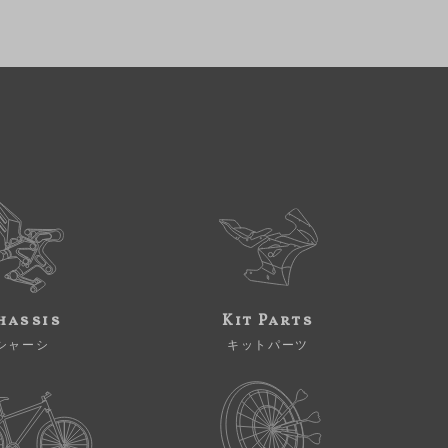
hassis
Kit Parts
シャーシ
キットパーツ