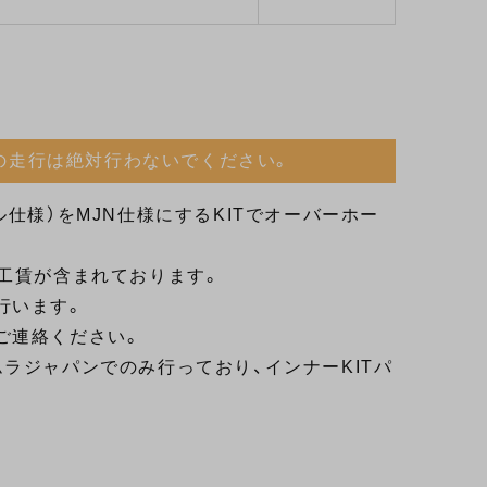
の走行は絶対行わないでください。
仕様）をMJN仕様にするKITでオーバーホー
工賃が含まれております。
行います。
ご連絡ください。
ラジャパンでのみ行っており、インナーKITパ