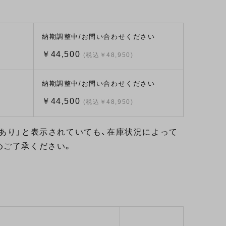
納期調整中/お問い合わせください
）
￥44,500
(税込￥48,950)
納期調整中/お問い合わせください
￥44,500
(税込￥48,950)
あり」と表示されていても、在庫状況によって
めご了承ください。