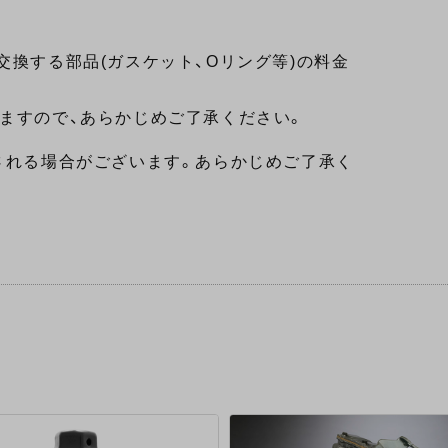
交換する部品(ガスケット、Oリング等)の料金
ますので、あらかじめご了承ください。
される場合がございます。あらかじめご了承く