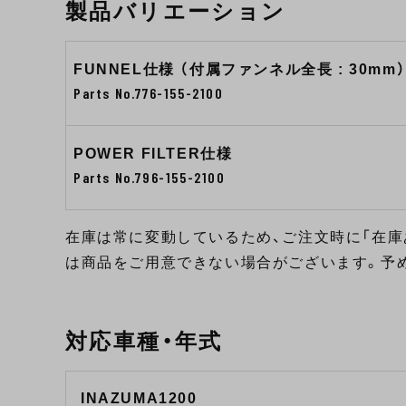
製品バリエーション
FUNNEL仕様 （付属ファンネル全長 : 30mm
Parts No.776-155-2100
POWER FILTER仕様
Parts No.796-155-2100
在庫は常に変動しているため、ご注文時に「在庫
は商品をご用意できない場合がございます。予
対応車種・年式
INAZUMA1200