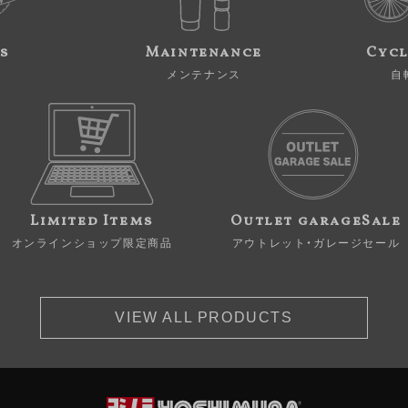
s
Maintenance
Cycl
メンテナンス
自
Limited Items
Outlet garageSale
オンラインショップ限定商品
アウトレット・ガレージセール
VIEW ALL PRODUCTS