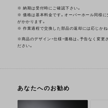
※ 納期は受付時にご確認下さい。
※ 価格は基本料金です。オーバーホール同様に
がかかります。
※ 作業過程で交換した部品の返却には応じかね
※商品のデザイン・仕様・価格は、予告なく変更
ださい。
あなたへのお勧め