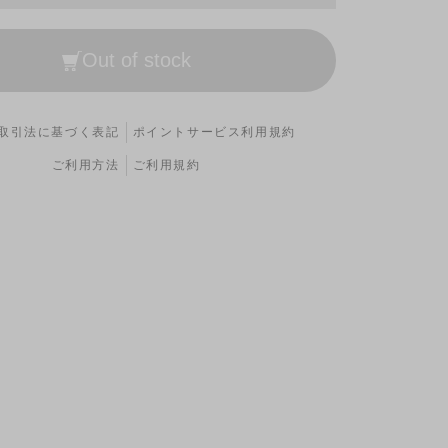
Out of stock
取引法に基づく表記
ポイントサービス利用規約
ご利用方法
ご利用規約