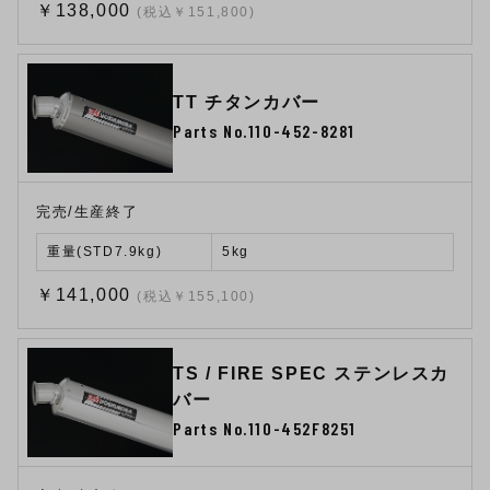
￥138,000
(税込￥151,800)
TT チタンカバー
Parts No.110-452-8281
完売/生産終了
重量(STD7.9kg)
5kg
￥141,000
(税込￥155,100)
TS / FIRE SPEC ステンレスカ
バー
Parts No.110-452F8251