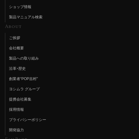
ショップ情報
製品マニュアル検索
About
ご挨拶
会社概要
製品への取り組み
沿革・歴史
創業者“POP吉村”
ヨシムラ グループ
提携会社募集
採用情報
プライバシーポリシー
開発協力