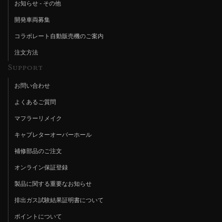
お知らせ - その他
開発車両募集
コラボレート自動販売機のご案内
注文方法
Support
お問い合わせ
よくあるご質問
マフラーリメイク
キャブレターオーバーホール
補修部品のご注文
オンライン保証登録
製品に関する重要なお知らせ
排出ガス試験結果証明書について
ポイントについて