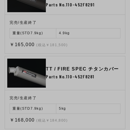
Parts No.110-452F8291
完売/生産終了
重量(STD7.9kg)
4.9kg
￥165,000
(税込￥181,500)
TT / FIRE SPEC チタンカバー
Parts No.110-452F8281
完売/生産終了
重量(STD7.9kg)
5kg
￥168,000
(税込￥184,800)