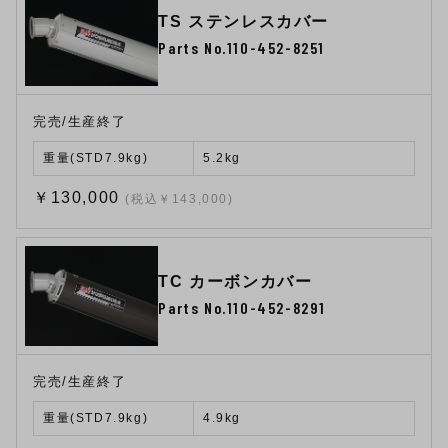
TS ステンレスカバー
Parts No.110-452-8251
完売/生産終了
重量(STD7.9kg)
5.2kg
￥130,000
(税込￥143,000)
TC カーボンカバー
Parts No.110-452-8291
完売/生産終了
重量(STD7.9kg)
4.9kg