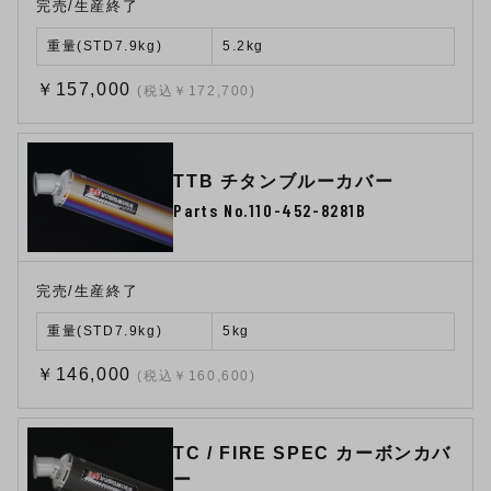
完売/生産終了
重量(STD7.9kg)
5.2kg
￥157,000
(税込￥172,700)
TTB チタンブルーカバー
Parts No.110-452-8281B
完売/生産終了
重量(STD7.9kg)
5kg
￥146,000
(税込￥160,600)
TC / FIRE SPEC カーボンカバ
ー