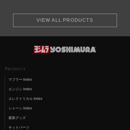
VIEW ALL PRODUCTS
Product
マフラー Index
エンジン Index
エレクトリカル Index
シャーシ Index
最新グッズ
キットパーツ