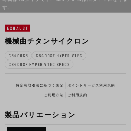
す。
EXHAUST
機械曲チタンサイクロン
CB400SB
CB400SF HYPER VTEC
CB400SF HYPER VTEC SPEC2
特定商取引法に基づく表記
ポイントサービス利用規約
ご利用方法
ご利用規約
製品バリエーション