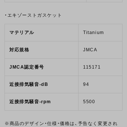
・エキゾーストガスケット
マテリアル
Titanium
対応規格
JMCA
JMCA認定番号
115171
近接排気騒音-dB
94
近接排気騒音-rpm
5500
※商品のデザイン・仕様・価格は、予告なく変更され