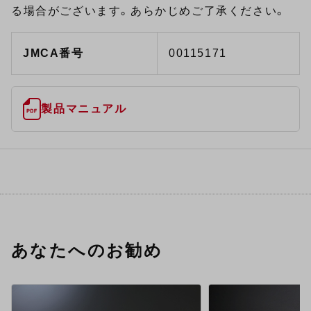
る場合がございます。あらかじめご了承ください。
JMCA番号
00115171
製品マニュアル
あなたへのお勧め