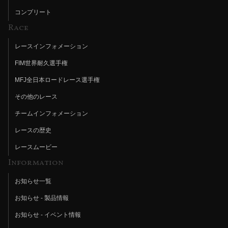
コンプリート
Race
レースインフォメーション
FIM世界耐久選手権
MFJ全日本ロードレース選手権
その他のレース
チームインフォメーション
レースの歴史
レースムービー
Information
お知らせ一覧
お知らせ - 製品情報
お知らせ - イベント情報