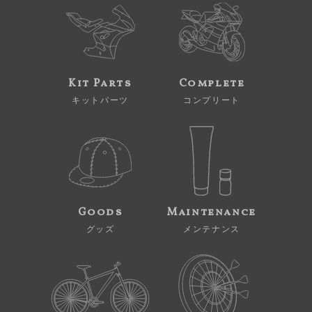
Kit Parts
Complete
キットパーツ
コンプリート
Goods
Maintenance
グッズ
メンテナンス