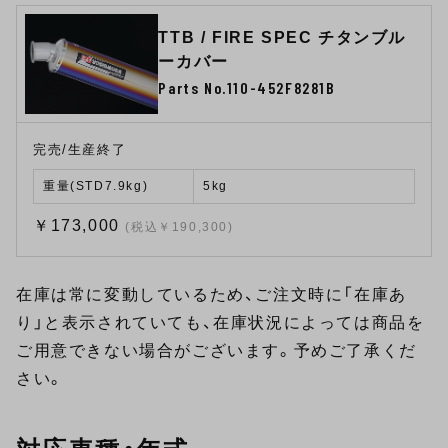
TTB / FIRE SPEC チタンブル
ーカバー
Parts No.110-452F8281B
完売/生産終了
重量(STD7.9kg)
5kg
￥173,000
(税込￥190,300)
在庫は常に変動しているため、ご注文時に「在庫あ
り」と表示されていても、在庫状況によっては商品を
ご用意できない場合がございます。予めご了承くだ
さい。