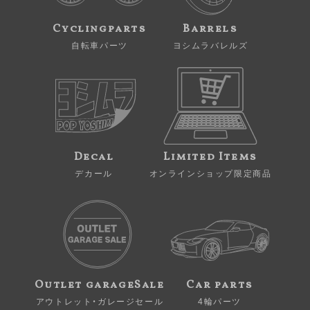
Cyclingparts
Barrels
自転車パーツ
ヨシムラバレルズ
Decal
Limited Items
デカール
オンラインショップ限定商品
Outlet garageSale
Car parts
アウトレット・ガレージセール
4輪パーツ