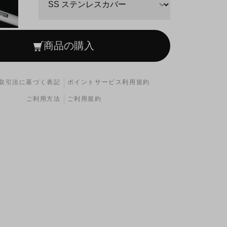
商品の購入
取引法に基づく表記
ポイントサービス利用規約
ご利用方法
ご利用規約