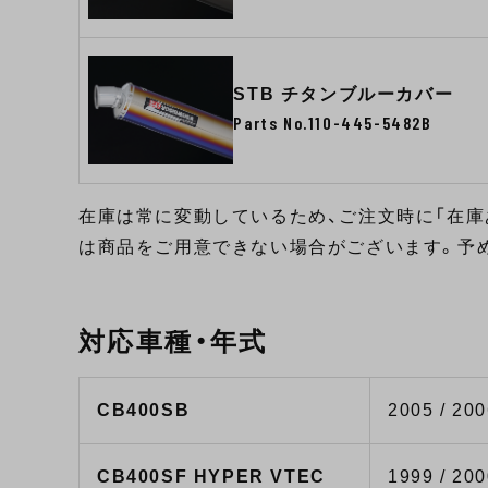
STB チタンブルーカバー
Parts No.110-445-5482B
在庫は常に変動しているため、ご注文時に「在庫
は商品をご用意できない場合がございます。予
対応車種・年式
CB400SB
2005 / 20
CB400SF HYPER VTEC
1999 / 200