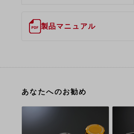
製品マニュアル
あなたへのお勧め