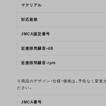
マテリアル
対応規格
JMCA認定番号
近接排気騒音-dB
近接排気騒音-rpm
※商品のデザイン・仕様・価格は、予告なく変更
ださい。
JMCA番号