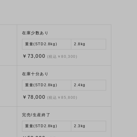
在庫少数あり
重量(STD2.8kg)
2.8kg
￥73,000
(税込￥80,300)
在庫十分あり
重量(STD2.8kg)
2.4kg
￥78,000
(税込￥85,800)
完売/生産終了
重量(STD2.8kg)
2.3kg