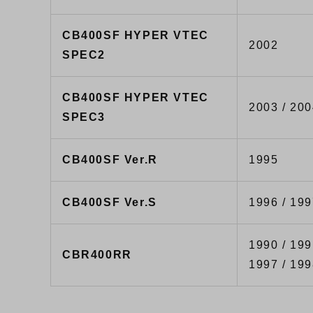
CB400SF HYPER VTEC
2002
SPEC2
CB400SF HYPER VTEC
2003 / 200
SPEC3
CB400SF Ver.R
1995
CB400SF Ver.S
1996 / 199
1990 / 199
CBR400RR
1997 / 19