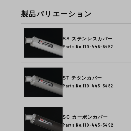
製品バリエーション
SS ステンレスカバー
Parts No.110-445-5452
ST チタンカバー
Parts No.110-445-5482
SC カーボンカバー
Parts No.110-445-5492