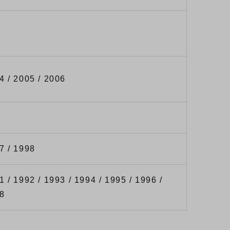
4 / 2005 / 2006
7 / 1998
1 / 1992 / 1993 / 1994 / 1995 / 1996 /
98