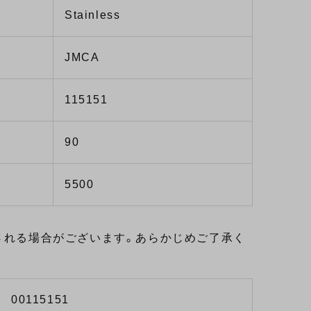
Stainless
JMCA
115151
90
5500
される場合がございます。あらかじめご了承く
00115151