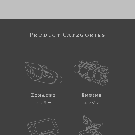
Product Categories
Exhaust
Engine
マフラー
エンジン