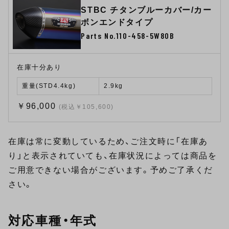
STBC チタンブルーカバー/カー
ボンエンドタイプ
Parts No.110-458-5W80B
在庫十分あり
重量(STD4.4kg)
2.9kg
￥96,000
(税込￥105,600)
在庫は常に変動しているため、ご注文時に「在庫あ
り」と表示されていても、在庫状況によっては商品を
ご用意できない場合がございます。予めご了承くだ
さい。
対応車種・年式