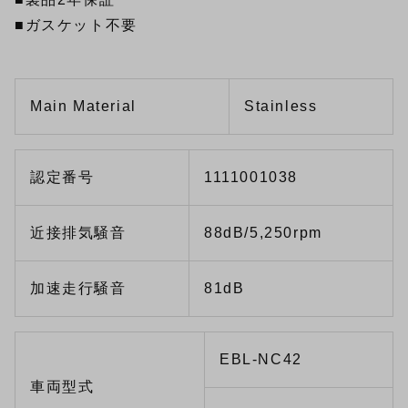
■ガスケット不要
Main Material
Stainless
認定番号
1111001038
近接排気騒音
88dB/5,250rpm
加速走行騒音
81dB
EBL-NC42
車両型式