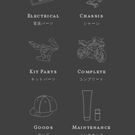
Electrical
Chassis
電装パーツ
シャーシ
Kit Parts
Complete
キットパーツ
コンプリート
Goods
Maintenance
グッズ
メンテナンス