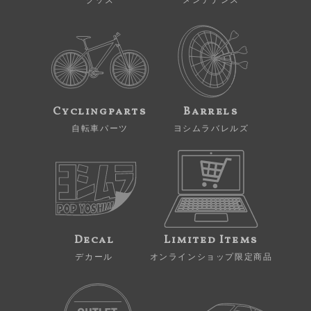
Cyclingparts
Barrels
自転車パーツ
ヨシムラバレルズ
Decal
Limited Items
デカール
オンラインショップ限定商品