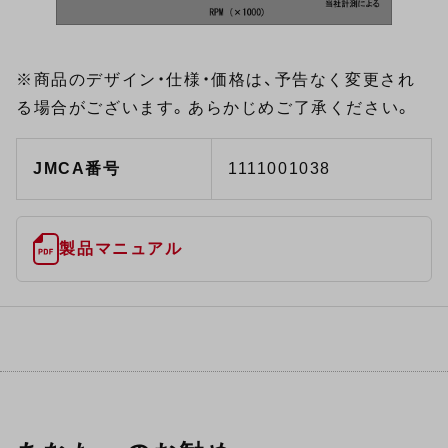
※商品のデザイン・仕様・価格は、予告なく変更され
る場合がございます。あらかじめご了承ください。
JMCA番号
1111001038
製品マニュアル