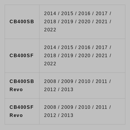
2014 / 2015 / 2016 / 2017 /
CB400SB
2018 / 2019 / 2020 / 2021 /
2022
2014 / 2015 / 2016 / 2017 /
CB400SF
2018 / 2019 / 2020 / 2021 /
2022
CB400SB
2008 / 2009 / 2010 / 2011 /
Revo
2012 / 2013
CB400SF
2008 / 2009 / 2010 / 2011 /
Revo
2012 / 2013