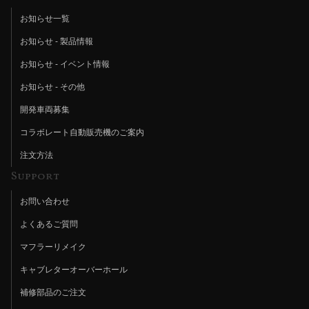
お知らせ一覧
お知らせ - 製品情報
お知らせ - イベント情報
お知らせ - その他
開発車両募集
コラボレート自動販売機のご案内
注文方法
Support
お問い合わせ
よくあるご質問
マフラーリメイク
キャブレターオーバーホール
補修部品のご注文