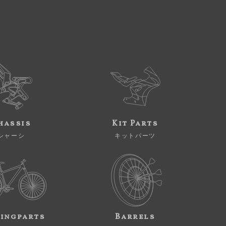
hassis
Kit Parts
シャーシ
キットパーツ
ingparts
Barrels