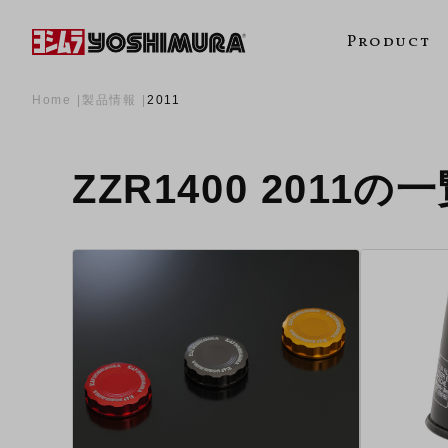
Product
Home
製品情報
2011
ZZR1400 2011の