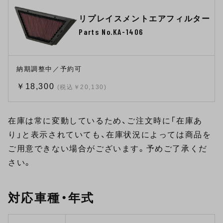
リプレイスメントエアフィルター
Parts No.KA-1406
納期調整中／予約可
￥18,300
(税込￥20,130)
在庫は常に変動しているため、ご注文時に「在庫あ
り」と表示されていても、在庫状況によっては商品を
ご用意できない場合がございます。予めご了承くだ
さい。
対応車種・年式