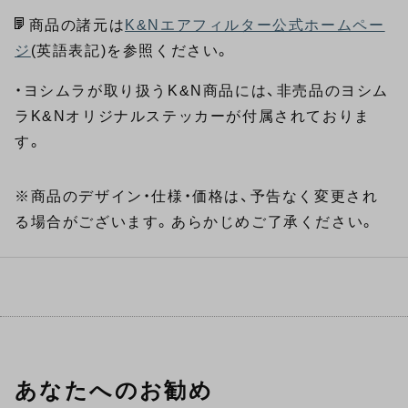
商品の諸元は
K&Nエアフィルター公式ホームペー
ジ
(英語表記)を参照ください。
・ヨシムラが取り扱うK&N商品には、非売品のヨシム
ラK&Nオリジナルステッカーが付属されておりま
す。
※商品のデザイン・仕様・価格は、予告なく変更され
る場合がございます。あらかじめご了承ください。
あなたへのお勧め