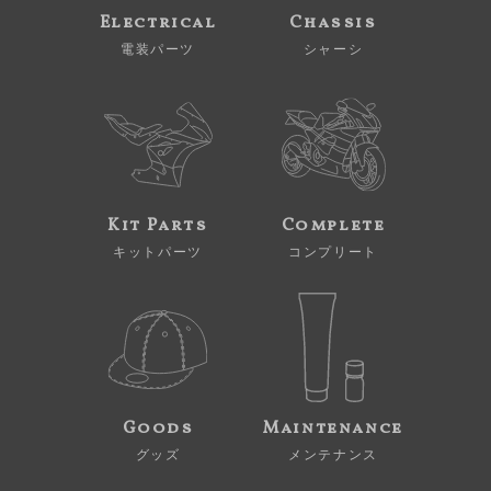
Electrical
Chassis
電装パーツ
シャーシ
Kit Parts
Complete
キットパーツ
コンプリート
Goods
Maintenance
グッズ
メンテナンス