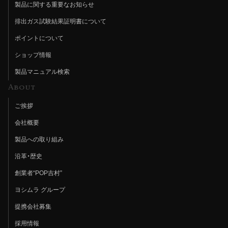
製品に関する重要なお知らせ
排出ガス試験結果証明書について
ポイントについて
ショップ情報
製品マニュアル検索
About
ご挨拶
会社概要
製品への取り組み
沿革・歴史
創業者“POP吉村”
ヨシムラ グループ
提携会社募集
採用情報