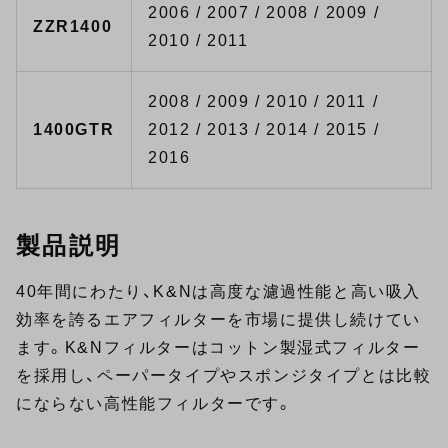
2006 / 2007 / 2008 / 2009 /
ZZR1400
2010 / 2011
2008 / 2009 / 2010 / 2011 /
1400GTR
2012 / 2013 / 2014 / 2015 /
2016
製品説明
40年間にわたり、K&Nは高度な濾過性能と高い吸入
効率を誇るエアフィルターを市場に提供し続けてい
ます。K&Nフィルターはコットン製湿式フィルター
を採用し、ペーパータイプやスポンジタイプとは比較
にならない高性能フィルターです。