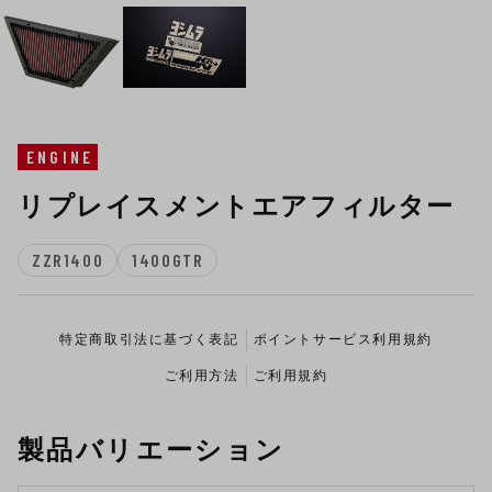
ENGINE
リプレイスメントエアフィルター
ZZR1400
1400GTR
特定商取引法に基づく表記
ポイントサービス利用規約
ご利用方法
ご利用規約
製品バリエーション