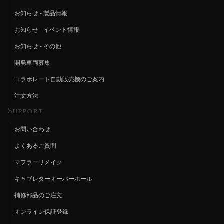
お知らせ - 製品情報
お知らせ - イベント情報
お知らせ - その他
開発車両募集
コラボレート自動販売機のご案内
注文方法
Support
お問い合わせ
よくあるご質問
マフラーリメイク
キャブレターオーバーホール
補修部品のご注文
オンライン保証登録