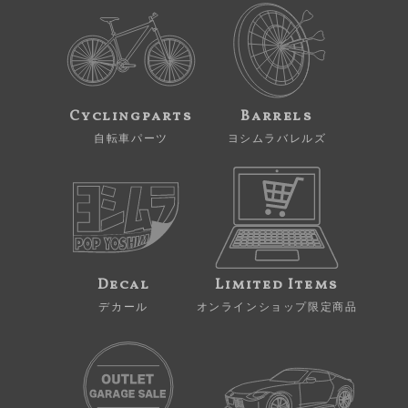
Cyclingparts
Barrels
自転車パーツ
ヨシムラバレルズ
Decal
Limited Items
デカール
オンラインショップ限定商品