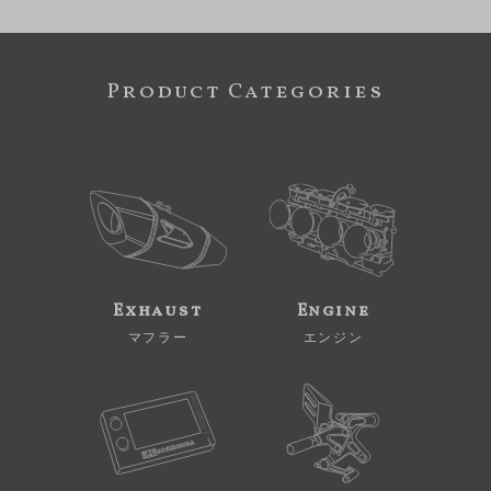
Product Categories
Exhaust
Engine
マフラー
エンジン