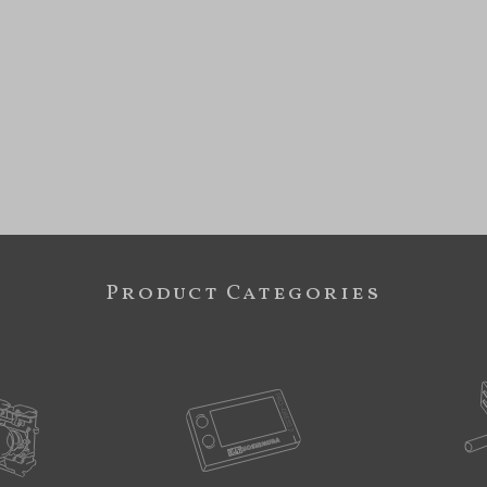
Product Categories