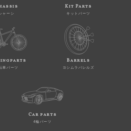
hassis
Kit Parts
シャーシ
キットパーツ
ingparts
Barrels
転車パーツ
ヨシムラバレルズ
Car parts
4輪パーツ