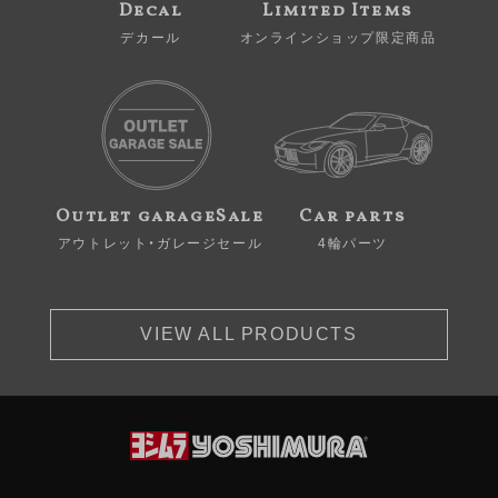
Decal
Limited Items
デカール
オンラインショップ限定商品
Outlet garageSale
Car parts
アウトレット・ガレージセール
4輪パーツ
VIEW ALL PRODUCTS