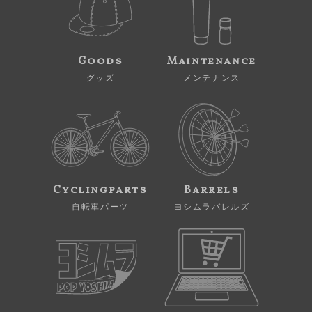
Goods
Maintenance
グッズ
メンテナンス
Cyclingparts
Barrels
自転車パーツ
ヨシムラバレルズ