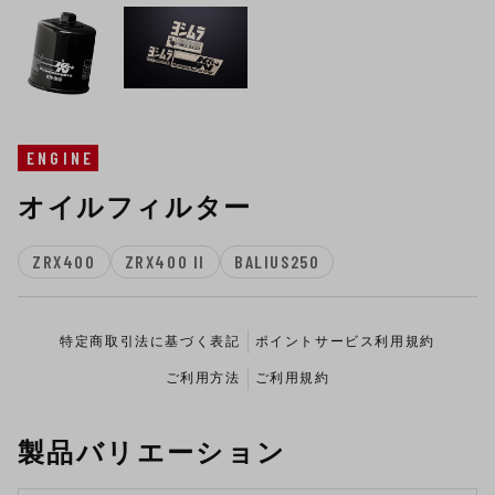
ENGINE
オイルフィルター
ZRX400
ZRX400 II
BALIUS250
特定商取引法に基づく表記
ポイントサービス利用規約
ご利用方法
ご利用規約
製品バリエーション