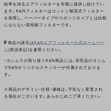
効率を誇るエアフィルターを市場に提供し続けてい
ます。K&Nフィルターはコットン製湿式フィルター
を採用し、ペーパータイプやスポンジタイプとは比較
にならない高性能フィルターです。
商品の諸元は
K&Nエアフィルター公式ホームペー
ジ
(英語表記)を参照ください。
・ヨシムラが取り扱うK&N商品には、非売品のヨシム
ラK&Nオリジナルステッカーが付属されておりま
す。
※商品のデザイン・仕様・価格は、予告なく変更され
る場合がございます。あらかじめご了承ください。