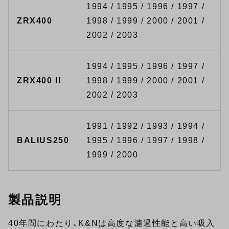
1994 / 1995 / 1996 / 1997 /
ZRX400
1998 / 1999 / 2000 / 2001 /
2002 / 2003
1994 / 1995 / 1996 / 1997 /
ZRX400 II
1998 / 1999 / 2000 / 2001 /
2002 / 2003
1991 / 1992 / 1993 / 1994 /
BALIUS250
1995 / 1996 / 1997 / 1998 /
1999 / 2000
製品説明
40年間にわたり、K&Nは高度な濾過性能と高い吸入