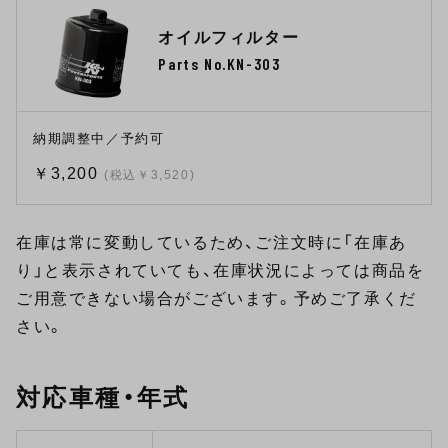
オイルフィルター
Parts No.KN-303
納期調整中／予約可
￥3,200
(税込￥3,520)
在庫は常に変動しているため、ご注文時に「在庫あ
り」と表示されていても、在庫状況によっては商品を
ご用意できない場合がございます。予めご了承くだ
さい。
対応車種・年式