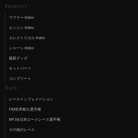
Product
マフラー Index
エンジン Index
エレクトリカル Index
シャーシ Index
最新グッズ
キットパーツ
コンプリート
Race
レースインフォメーション
FIM世界耐久選手権
MFJ全日本ロードレース選手権
その他のレース