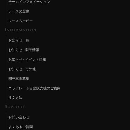
チームインフォメーション
レースの歴史
レースムービー
Information
お知らせ一覧
お知らせ - 製品情報
お知らせ - イベント情報
お知らせ - その他
開発車両募集
コラボレート自動販売機のご案内
注文方法
Support
お問い合わせ
よくあるご質問