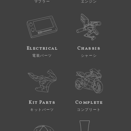
マフラー
エンジン
Electrical
Chassis
電装パーツ
シャーシ
Kit Parts
Complete
キットパーツ
コンプリート