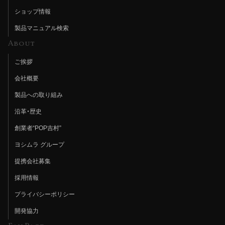
ショップ情報
製品マニュアル検索
About
ご挨拶
会社概要
製品への取り組み
沿革・歴史
創業者“POP吉村”
ヨシムラ グループ
提携会社募集
採用情報
プライバシーポリシー
開発協力