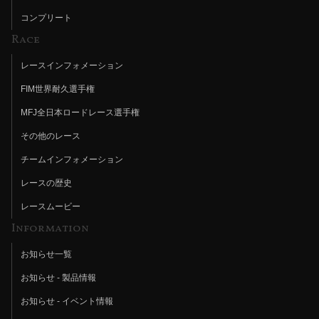
コンプリート
Race
レースインフォメーション
FIM世界耐久選手権
MFJ全日本ロードレース選手権
その他のレース
チームインフォメーション
レースの歴史
レースムービー
Information
お知らせ一覧
お知らせ - 製品情報
お知らせ - イベント情報