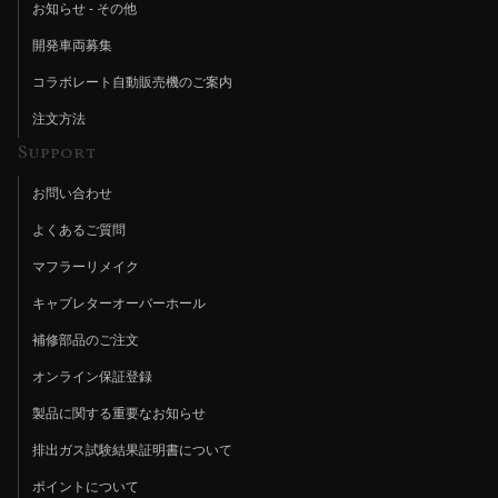
お知らせ - その他
開発車両募集
コラボレート自動販売機のご案内
注文方法
Support
お問い合わせ
よくあるご質問
マフラーリメイク
キャブレターオーバーホール
補修部品のご注文
オンライン保証登録
製品に関する重要なお知らせ
排出ガス試験結果証明書について
ポイントについて