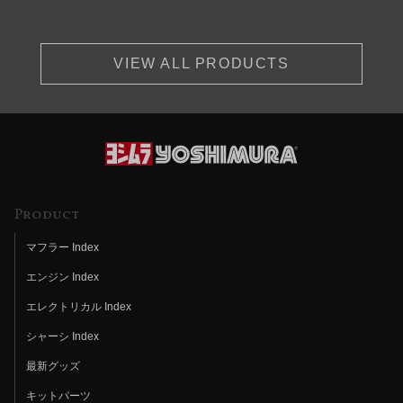
VIEW ALL PRODUCTS
Product
マフラー Index
エンジン Index
エレクトリカル Index
シャーシ Index
最新グッズ
キットパーツ