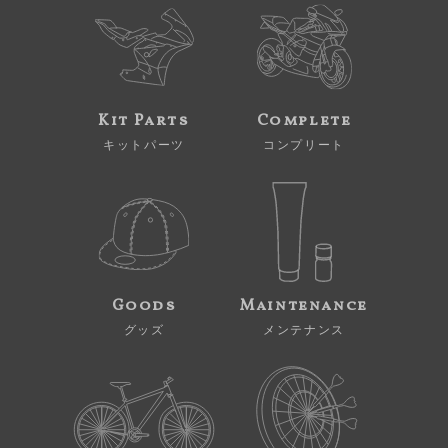
Kit Parts
Complete
キットパーツ
コンプリート
Goods
Maintenance
グッズ
メンテナンス