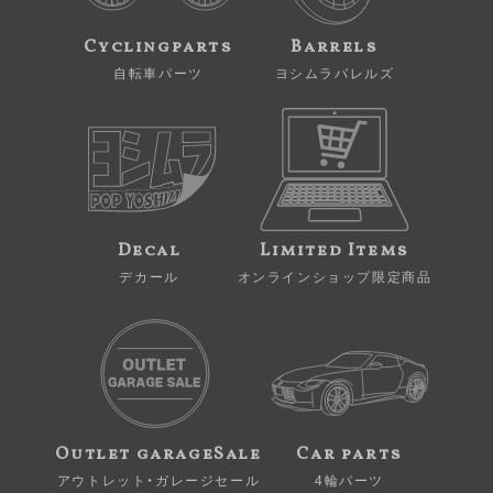
Cyclingparts
Barrels
自転車パーツ
ヨシムラバレルズ
Decal
Limited Items
デカール
オンラインショップ限定商品
Outlet garageSale
Car parts
アウトレット・ガレージセール
4輪パーツ