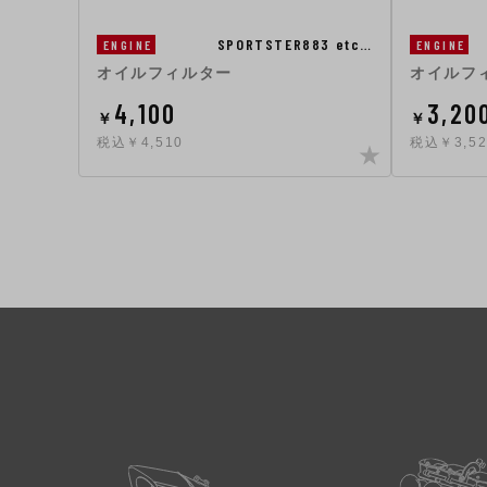
SPORTSTER883 etc…
ENGINE
ENGINE
オイルフィルター
オイルフ
4,100
3,20
￥
￥
税込￥4,510
税込￥3,52