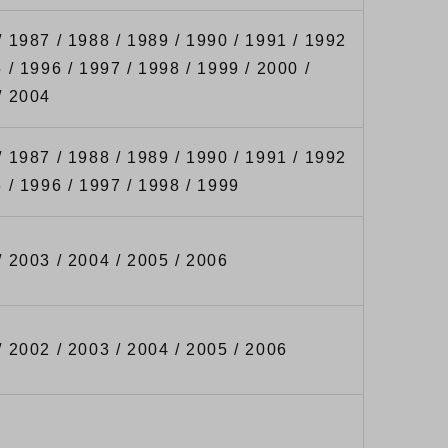
/ 1987 / 1988 / 1989 / 1990 / 1991 / 1992
 / 1996 / 1997 / 1998 / 1999 / 2000 /
/ 2004
/ 1987 / 1988 / 1989 / 1990 / 1991 / 1992
5 / 1996 / 1997 / 1998 / 1999
/ 2003 / 2004 / 2005 / 2006
/ 2002 / 2003 / 2004 / 2005 / 2006