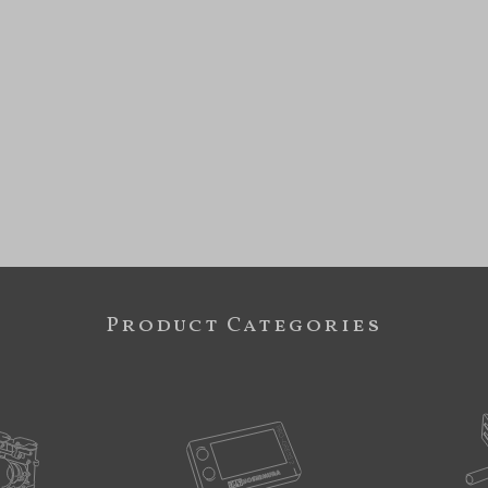
Product Categories