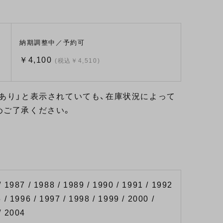
納期調整中／予約可
￥4,100
(税込￥4,510)
あり」と表示されていても、在庫状況によって
めご了承ください。
/ 1987 / 1988 / 1989 / 1990 / 1991 / 1992
 / 1996 / 1997 / 1998 / 1999 / 2000 /
/ 2004