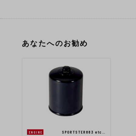
あなたへのお勧め
SPORTSTER883 etc…
ENGINE