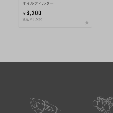
オイルフィルター
3,200
￥
税込￥3,520