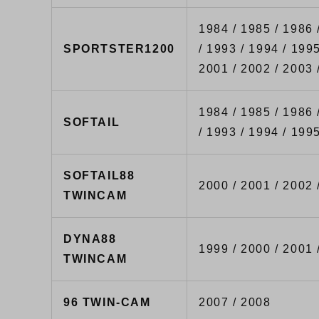
1984 / 1985 / 1986 
SPORTSTER1200
/ 1993 / 1994 / 1995
2001 / 2002 / 2003 
1984 / 1985 / 1986 
SOFTAIL
/ 1993 / 1994 / 199
SOFTAIL88
2000 / 2001 / 2002 
TWINCAM
DYNA88
1999 / 2000 / 2001 
TWINCAM
96 TWIN-CAM
2007 / 2008