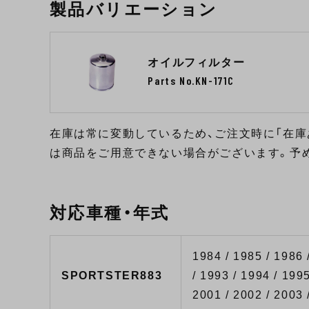
製品バリエーション
オイルフィルター
Parts No.KN-171C
在庫は常に変動しているため、ご注文時に「在庫
は商品をご用意できない場合がございます。予
対応車種・年式
1984 / 1985 / 1986 
SPORTSTER883
/ 1993 / 1994 / 1995
2001 / 2002 / 2003 