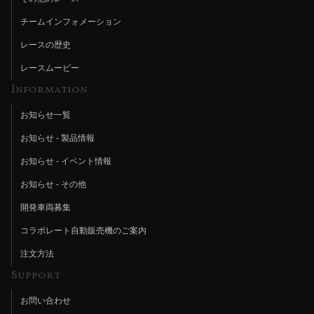
チームインフォメーション
レースの歴史
レースムービー
Information
お知らせ一覧
お知らせ - 製品情報
お知らせ - イベント情報
お知らせ - その他
開発車両募集
コラボレート自動販売機のご案内
注文方法
Support
お問い合わせ