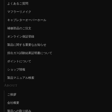
よくあるご質問
マフラーリメイク
キャブレターオーバーホール
補修部品のご注文
オンライン保証登録
製品に関する重要なお知らせ
排出ガス試験結果証明書について
ポイントについて
ショップ情報
製品マニュアル検索
About
ご挨拶
会社概要
製品への取り組み