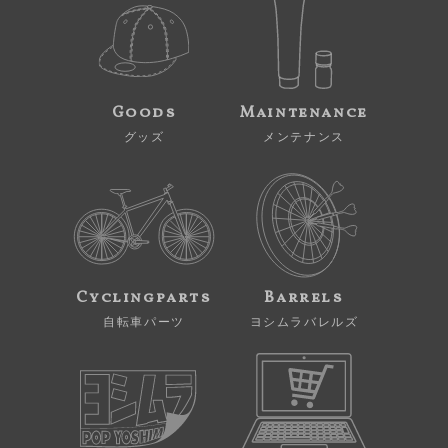
Goods
Maintenance
グッズ
メンテナンス
Cyclingparts
Barrels
自転車パーツ
ヨシムラバレルズ