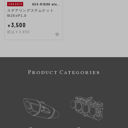
GSX-R1000 etc…
CHASSIS
ステアリングステムナット
M28xP1.0
3,500
￥
税込￥3,850
Product Categories