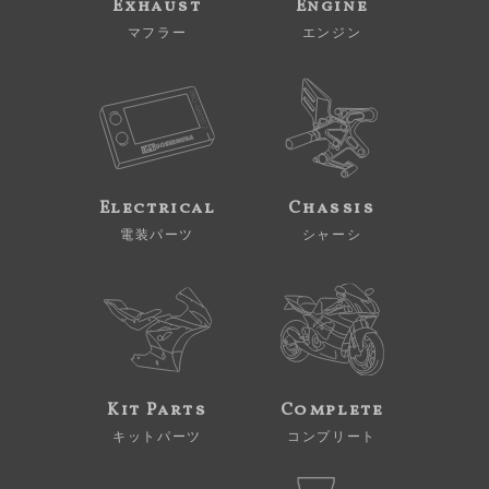
Exhaust
Engine
マフラー
エンジン
Electrical
Chassis
電装パーツ
シャーシ
Kit Parts
Complete
キットパーツ
コンプリート