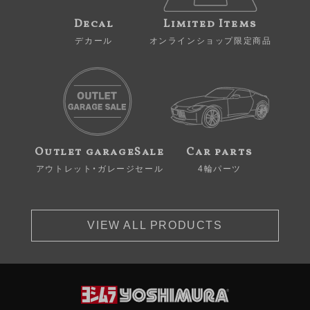
Decal
Limited Items
デカール
オンラインショップ限定商品
Outlet garageSale
Car parts
アウトレット・ガレージセール
4輪パーツ
VIEW ALL PRODUCTS