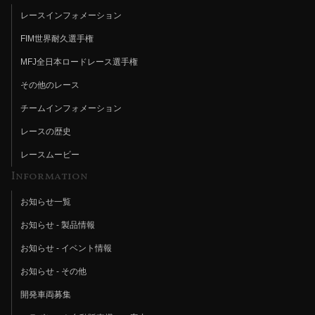
レースインフォメーション
FIM世界耐久選手権
MFJ全日本ロードレース選手権
その他のレース
チームインフォメーション
レースの歴史
レースムービー
Information
お知らせ一覧
お知らせ - 製品情報
お知らせ - イベント情報
お知らせ - その他
開発車両募集