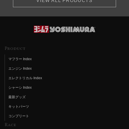
VIEW ALL PRODUCTS
Product
マフラー Index
エンジン Index
エレクトリカル Index
シャーシ Index
最新グッズ
キットパーツ
コンプリート
Race