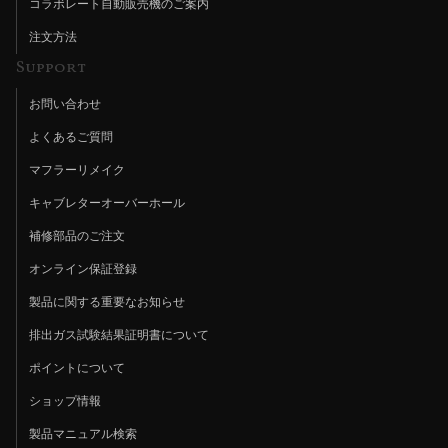
コラボレート自動販売機のご案内
注文方法
Support
お問い合わせ
よくあるご質問
マフラーリメイク
キャブレターオーバーホール
補修部品のご注文
オンライン保証登録
製品に関する重要なお知らせ
排出ガス試験結果証明書について
ポイントについて
ショップ情報
製品マニュアル検索