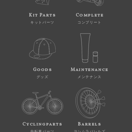
Kit Parts
Complete
キットパーツ
コンプリート
Goods
Maintenance
グッズ
メンテナンス
Cyclingparts
Barrels
自転車パーツ
ヨシムラバレルズ