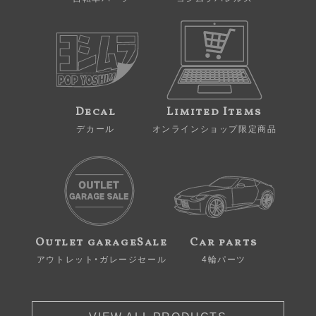
Decal
Limited Items
デカール
オンラインショップ限定商品
Outlet garageSale
Car parts
アウトレット・ガレージセール
4輪パーツ