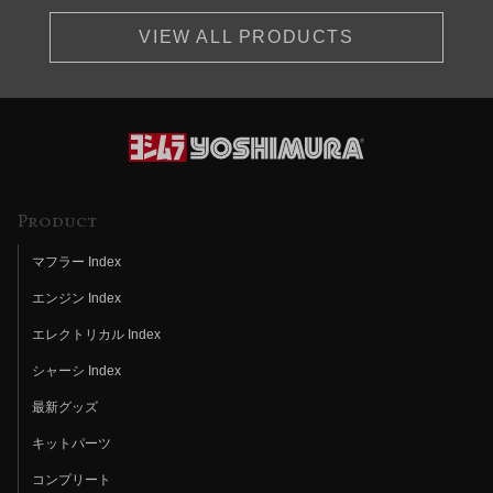
VIEW ALL PRODUCTS
Product
マフラー Index
エンジン Index
エレクトリカル Index
シャーシ Index
最新グッズ
キットパーツ
コンプリート