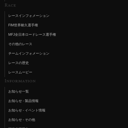
Race
レースインフォメーション
FIM世界耐久選手権
MFJ全日本ロードレース選手権
その他のレース
チームインフォメーション
レースの歴史
レースムービー
Information
お知らせ一覧
お知らせ - 製品情報
お知らせ - イベント情報
お知らせ - その他