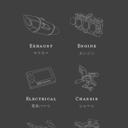
Exhaust
Engine
マフラー
エンジン
Electrical
Chassis
電装パーツ
シャーシ