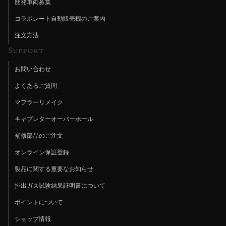
開発車両募集
コラボレート自動販売機のご案内
注文方法
Support
お問い合わせ
よくあるご質問
マフラーリメイク
キャブレターオーバーホール
補修部品のご注文
オンライン保証登録
製品に関する重要なお知らせ
排出ガス試験結果証明書について
ポイントについて
ショップ情報