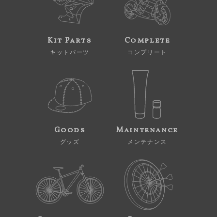
Kit Parts
Complete
キットパーツ
コンプリート
Goods
Maintenance
グッズ
メンテナンス