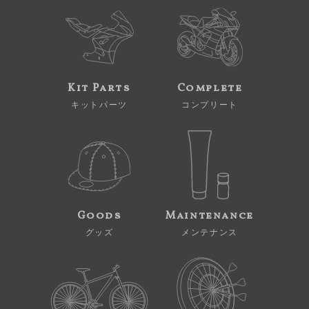
Kit Parts
Complete
キットパーツ
コンプリート
Goods
Maintenance
グッズ
メンテナンス