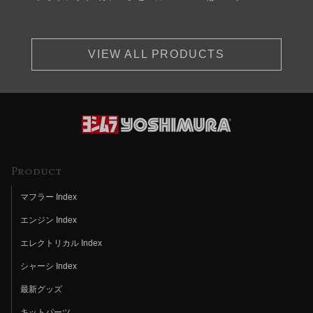
VIEW ALL PRODUCTS
Product
マフラー Index
エンジン Index
エレクトリカル Index
シャーシ Index
最新グッズ
キットパーツ