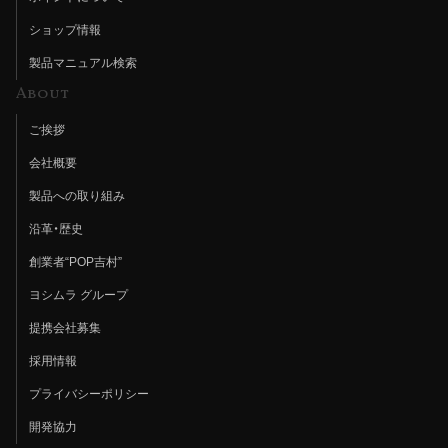
ショップ情報
製品マニュアル検索
About
ご挨拶
会社概要
製品への取り組み
沿革・歴史
創業者“POP吉村”
ヨシムラ グループ
提携会社募集
採用情報
プライバシーポリシー
開発協力