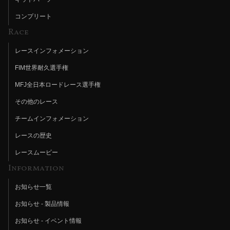
コンプリート
Race
レースインフォメーション
FIM世界耐久選手権
MFJ全日本ロードレース選手権
その他のレース
チームインフォメーション
レースの歴史
レースムービー
Information
お知らせ一覧
お知らせ - 製品情報
お知らせ - イベント情報