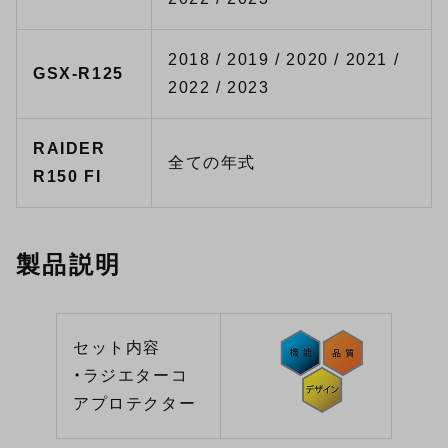
2018 / 2019 / 2020 / 2021 /
GSX-R125
2022 / 2023
RAIDER
全ての年式
R150 FI
製品説明
セット内容
・ラジエターコ
アプロテクター