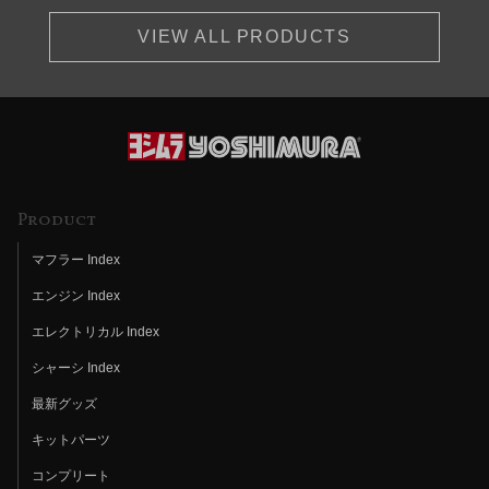
VIEW ALL PRODUCTS
Product
マフラー Index
エンジン Index
エレクトリカル Index
シャーシ Index
最新グッズ
キットパーツ
コンプリート