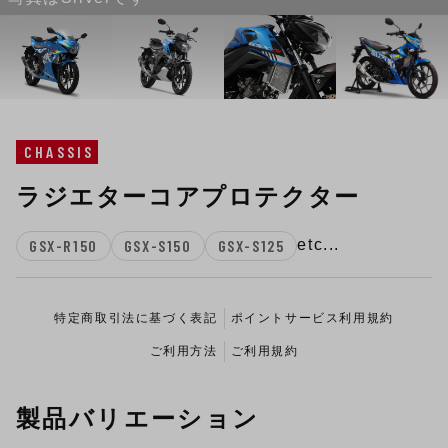
CHASSIS
ラジエターコアプロテクター
GSX-R150
GSX-S150
GSX-S125
etc...
特定商取引法に基づく表記
ポイントサービス利用規約
ご利用方法
ご利用規約
製品バリエーション