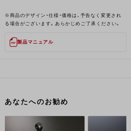
※商品のデザイン・仕様・価格は、予告なく変更され
る場合がございます。あらかじめご了承ください。
製品マニュアル
あなたへのお勧め