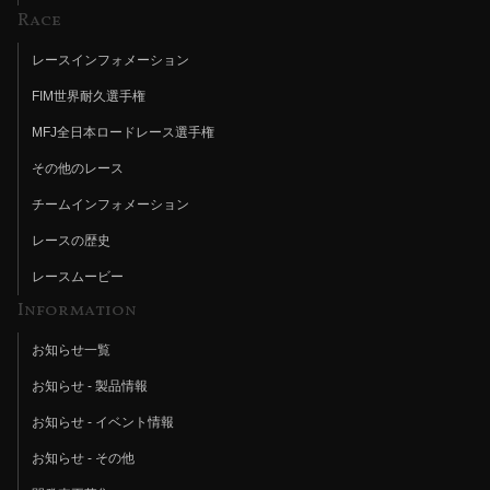
Race
レースインフォメーション
FIM世界耐久選手権
MFJ全日本ロードレース選手権
その他のレース
チームインフォメーション
レースの歴史
レースムービー
Information
お知らせ一覧
お知らせ - 製品情報
お知らせ - イベント情報
お知らせ - その他