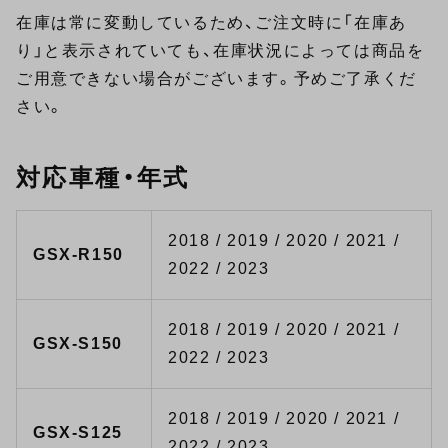
在庫は常に変動しているため、ご注文時に「在庫あ
り」と表示されていても、在庫状況によっては商品を
ご用意できない場合がございます。予めご了承くだ
さい。
対応車種・年式
2018 / 2019 / 2020 / 2021 /
GSX-R150
2022 / 2023
2018 / 2019 / 2020 / 2021 /
GSX-S150
2022 / 2023
2018 / 2019 / 2020 / 2021 /
GSX-S125
2022 / 2023