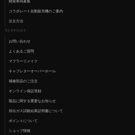
開発車両募集
コラボレート自動販売機のご案内
注文方法
Support
お問い合わせ
よくあるご質問
マフラーリメイク
キャブレターオーバーホール
補修部品のご注文
オンライン保証登録
製品に関する重要なお知らせ
排出ガス試験結果証明書について
ポイントについて
ショップ情報