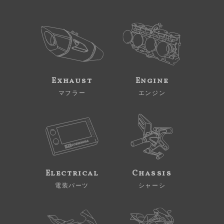
Exhaust
Engine
マフラー
エンジン
Electrical
Chassis
電装パーツ
シャーシ