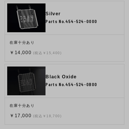
Silver
Parts No.454-524-0000
在庫十分あり
￥14,000
(税込￥15,400)
Black Oxide
Parts No.454-524-0B00
在庫十分あり
￥17,000
(税込￥18,700)