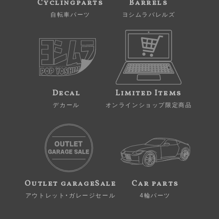
Cyclingparts
Barrels
自転車パーツ
ヨシムラバレルズ
Decal
Limited Items
デカール
オンラインショップ限定商品
Outlet garageSale
Car parts
アウトレット・ガレージセール
4輪パーツ