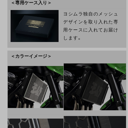
＜専用ケース入り＞
ヨシムラ独自のメッシュ
デザインを取り入れた専
用ケースに入れてお届け
します。
＜カラーイメージ＞