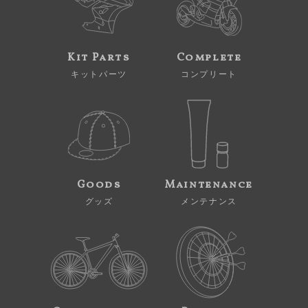
Kit Parts
Complete
キットパーツ
コンプリート
Goods
Maintenance
グッズ
メンテナンス