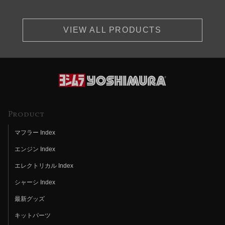
VIEW ALL PRODUCTS
Product
マフラー Index
エンジン Index
エレクトリカル Index
シャーシ Index
最新グッズ
キットパーツ