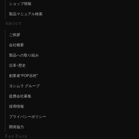
ショップ情報
製品マニュアル検索
About
ご挨拶
会社概要
製品への取り組み
沿革・歴史
創業者“POP吉村”
ヨシムラ グループ
提携会社募集
採用情報
プライバシーポリシー
開発協力
Fan Page