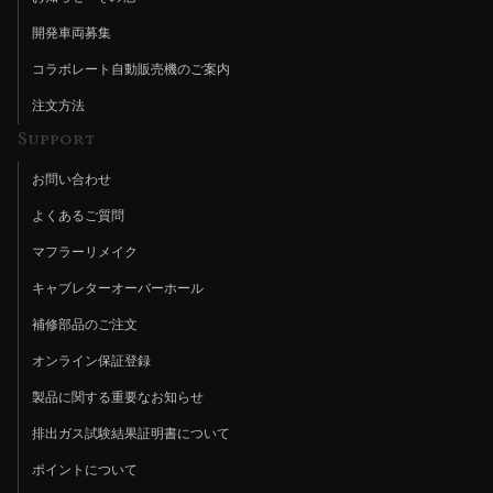
開発車両募集
コラボレート自動販売機のご案内
注文方法
Support
お問い合わせ
よくあるご質問
マフラーリメイク
キャブレターオーバーホール
補修部品のご注文
オンライン保証登録
製品に関する重要なお知らせ
排出ガス試験結果証明書について
ポイントについて