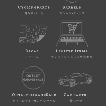
Cyclingparts
Barrels
自転車パーツ
ヨシムラバレルズ
Decal
Limited Items
デカール
オンラインショップ限定商品
Outlet garageSale
Car parts
アウトレット・ガレージセール
4輪パーツ