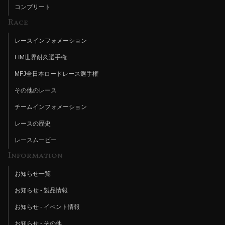
コンプリート
Race
レースインフォメーション
FIM世界耐久選手権
MFJ全日本ロードレース選手権
その他のレース
チームインフォメーション
レースの歴史
レースムービー
Information
お知らせ一覧
お知らせ - 製品情報
お知らせ - イベント情報
お知らせ - その他