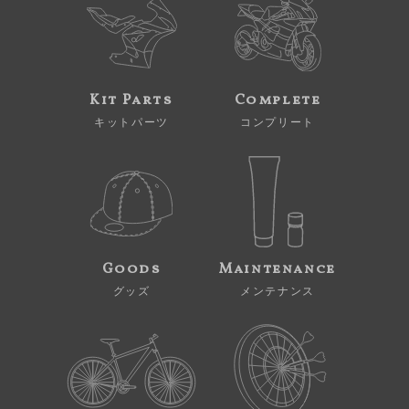
Kit Parts
Complete
キットパーツ
コンプリート
Goods
Maintenance
グッズ
メンテナンス