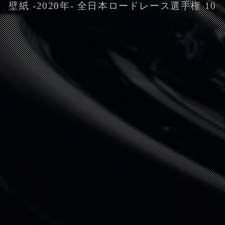
壁紙 -2020年- 全日本ロードレース選手権 10