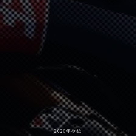
2020
年壁紙