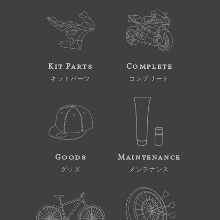
Kit Parts
Complete
キットパーツ
コンプリート
Goods
Maintenance
グッズ
メンテナンス