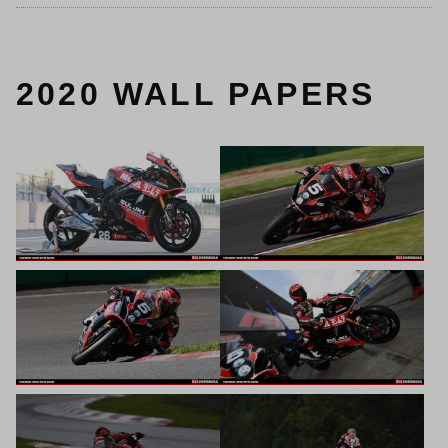
2020 WALL PAPERS