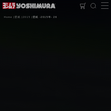
Home
壁紙
2015
壁紙 -2015年- 26