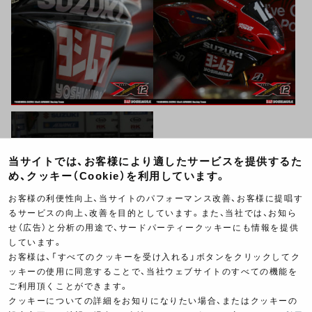
当サイトでは、お客様により適したサービスを提供するた
め、クッキー（Cookie）を利用しています。
お客様の利便性向上、当サイトのパフォーマンス改善、お客様に提唱す
るサービスの向上、改善を目的としています。また、当社では、お知ら
せ（広告）と分析の用途で、サードパーティークッキーにも情報を提供
しています。
お客様は、「すべてのクッキーを受け入れる」ボタンをクリックしてク
ッキーの使用に同意することで、当社ウェブサイトのすべての機能を
ご利用頂くことができます。
クッキーについての詳細をお知りになりたい場合、またはクッキーの