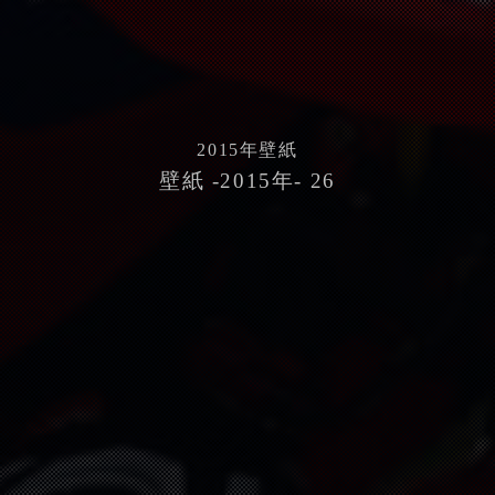
2015
年壁紙
壁紙 -2015年- 26