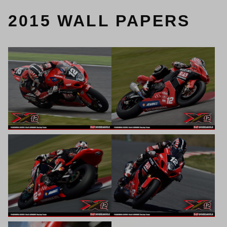
2015 WALL PAPERS