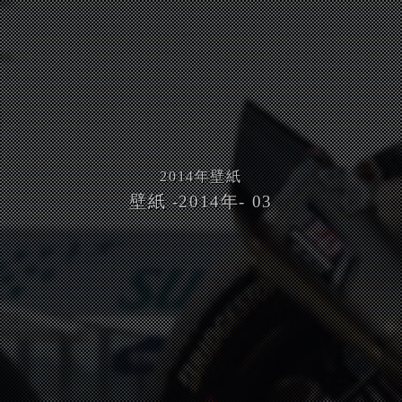
2014
年壁紙
壁紙 -2014年- 03