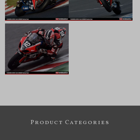
Product Categories