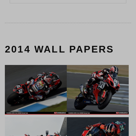
2014 WALL PAPERS