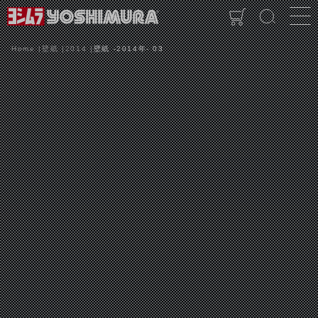
Home
壁紙
2014
壁紙 -2014年- 03