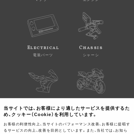
Electrical
Chassis
電装パーツ
シャーシ
Kit Parts
Complete
当サイトでは、お客様により適したサービスを提供するた
キットパーツ
コンプリート
め、クッキー（Cookie）を利用しています。
お客様の利便性向上、当サイトのパフォーマンス改善、お客様に提唱す
るサービスの向上、改善を目的としています。また、当社では、お知ら