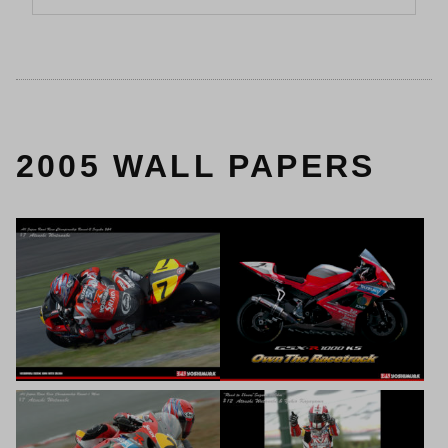
2005 WALL PAPERS