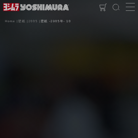
Home
壁紙
2005
壁紙 -2005年- 10