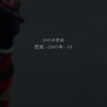
2005
年壁紙
壁紙 -2005年- 10