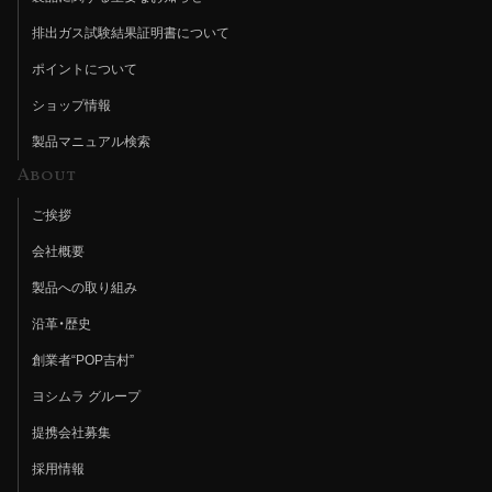
排出ガス試験結果証明書について
ポイントについて
ショップ情報
製品マニュアル検索
About
ご挨拶
会社概要
製品への取り組み
沿革・歴史
創業者“POP吉村”
ヨシムラ グループ
提携会社募集
採用情報