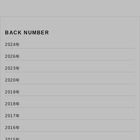
BACK NUMBER
2024年
2026年
2023年
2020年
2019年
2018年
2017年
2016年
2015年