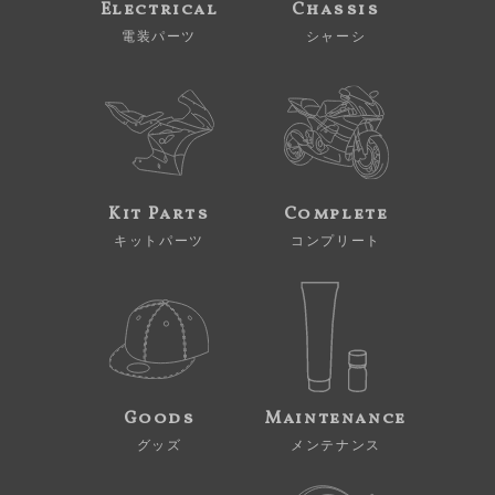
Electrical
Chassis
電装パーツ
シャーシ
Kit Parts
Complete
キットパーツ
コンプリート
Goods
Maintenance
グッズ
メンテナンス