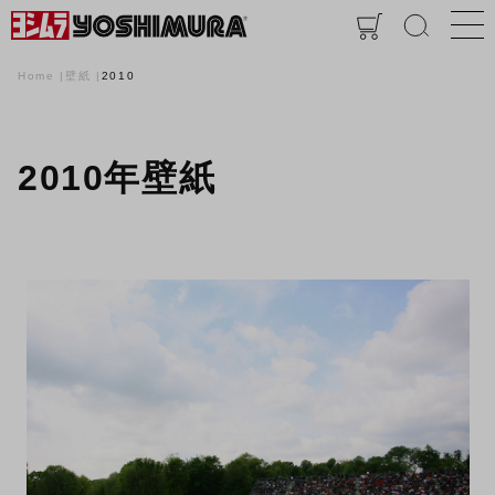
Home
壁紙
2010
2010年壁紙