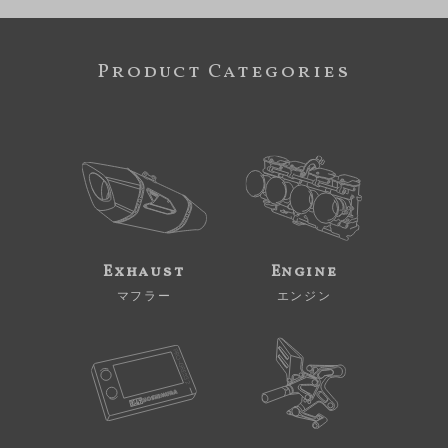
Product Categories
Exhaust
Engine
マフラー
エンジン