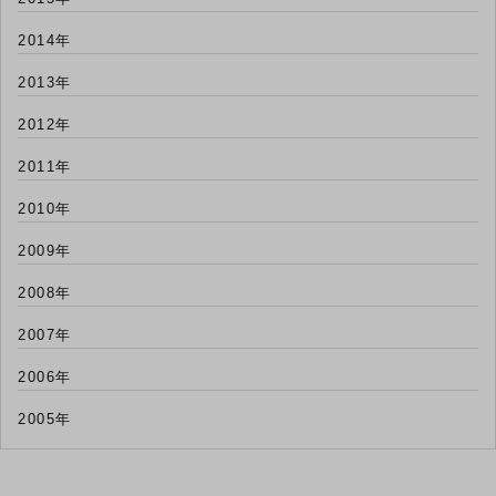
2014年
2013年
2012年
2011年
2010年
2009年
2008年
2007年
2006年
2005年