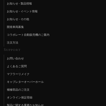
お知らせ - 製品情報
お知らせ - イベント情報
お知らせ - その他
開発車両募集
コラボレート自動販売機のご案内
注文方法
Support
お問い合わせ
よくあるご質問
マフラーリメイク
キャブレターオーバーホール
補修部品のご注文
オンライン保証登録
製品に関する重要なお知らせ