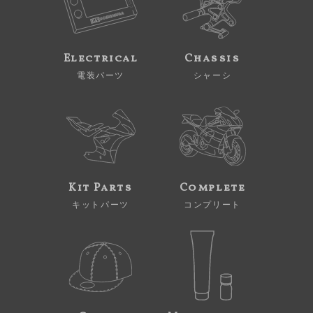
Electrical
Chassis
電装パーツ
シャーシ
Kit Parts
Complete
キットパーツ
コンプリート