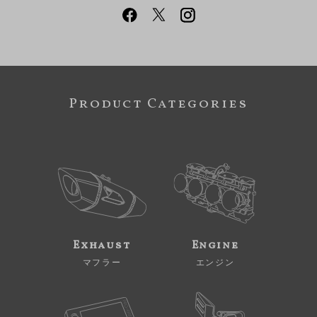
Product Categories
Exhaust
Engine
マフラー
エンジン