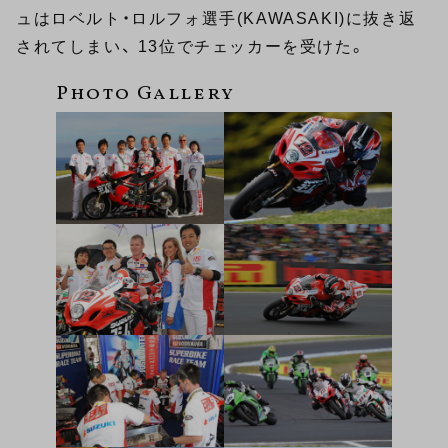
ュはロベルト・ロルフォ選手(KAWASAKI)に抜き返
されてしまい、 13位でチェッカーを受けた。