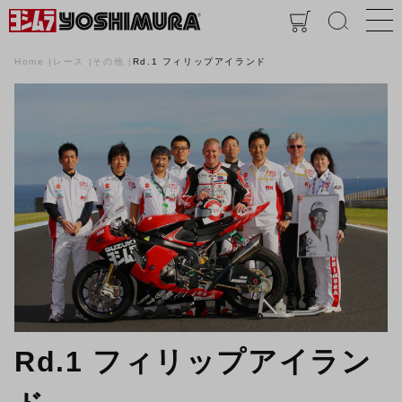
Home
レース
その他
Rd.1 フィリップアイランド
Rd.1 フィリップアイラン