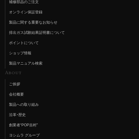
補修部品のご注文
オンライン保証登録
製品に関する重要なお知らせ
排出ガス試験結果証明書について
ポイントについて
ショップ情報
製品マニュアル検索
About
ご挨拶
会社概要
製品への取り組み
沿革・歴史
創業者“POP吉村”
ヨシムラ グループ