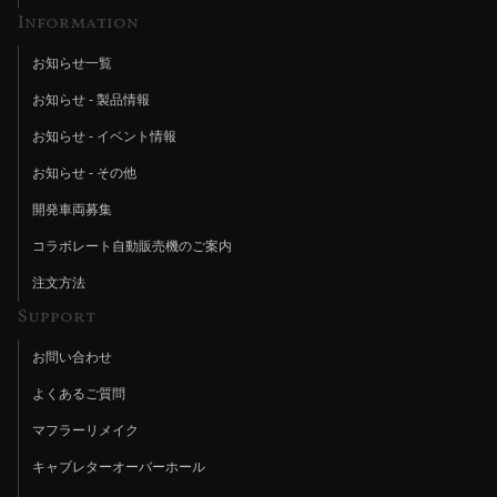
Information
お知らせ一覧
お知らせ - 製品情報
お知らせ - イベント情報
お知らせ - その他
開発車両募集
コラボレート自動販売機のご案内
注文方法
Support
お問い合わせ
よくあるご質問
マフラーリメイク
キャブレターオーバーホール