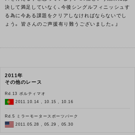
決して満足していなく、今後シングルフィニッシュす
る為に今ある課題をクリアしなければならないでし
ょう。 皆さんのご声援有り難うございました。」
2011年
その他のレース
Rd.13 ポルティマオ
2011.10.14 , 10.15 , 10.16
Rd.5 ミラーモータースポーツパーク
2011.05.28 , 05.29 , 05.30